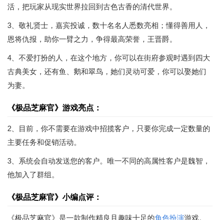
活，把玩家从现实世界拉回到古色古香的清代世界。
3、敬礼贤士，嘉宾投诚，数十名名人悉数亮相；懂得善用人，
恩将仇报，助你一臂之力，争得最高荣誉，王晋爵。
4、不爱打扮的人，在这个地方，你可以在街府参观时遇到四大
古典美女，还有鱼、鹅和翠鸟，她们灵动可爱，你可以娶她们
为妻。
《极品芝麻官》游戏亮点：
2、目前，你不需要在游戏中招揽客户，只要你完成一定数量的
主要任务和促销活动。
3、系统会自动发送您的客户。唯一不同的高属性客户是魏智，
他加入了群组。
《极品芝麻官》小编点评：
《极品芝麻官》是一款制作精良且趣味十足的
角色扮演
游戏。