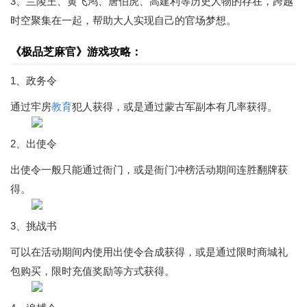
3、兰陵王、黄飞鸿、唐伯虎、高建利等历史人物的存在，跨越
时空聚集在一起，帮助大人实现自己的官场梦想。
《极品芝麻官》游戏攻略：
1、政务令
通过牢房
教育
犯人获得，或是通过蒙古军副本有几率获得。
2、出使令
出使令一般只能通过衙门，或是衙门冲榜活动期间连胜翻牌获
得。
3、挑战书
可以在活动期间内使用出使令合成获得，或是通过限时商城礼
包购买，限时充值奖励等方式获得。