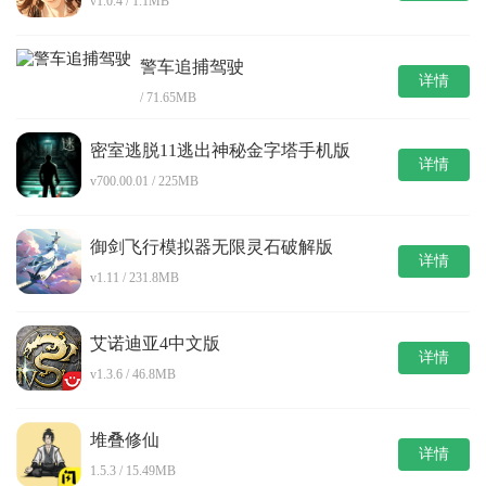
v1.0.4 / 1.1MB
警车追捕驾驶
详情
/ 71.65MB
密室逃脱11逃出神秘金字塔手机版
详情
v700.00.01 / 225MB
御剑飞行模拟器无限灵石破解版
详情
v1.11 / 231.8MB
艾诺迪亚4中文版
详情
v1.3.6 / 46.8MB
堆叠修仙
详情
1.5.3 / 15.49MB