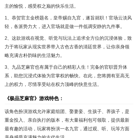
主的愉悦，感受权之巅的快乐生活。
1、恭贺官主金榜题名，皇帝赐自九官，遂旨就职！官场云淡风
轻，各派势力大，进入官场就是做一件低调安静的九件事。
2、这款游戏在视觉、听觉与玩法上追求全方位的沉浸体验，致
力于将玩家从现实世界带入古色古香的清廷世界，让你亲身领
略充满古朴韵味的生活魅力。
3、九品芝麻官也有属于自己的精彩人生！完备的官职晋升体
系，助您沉浸式体验为官掌权的畅快。在此，您将拥有至高无
上的权力，尽情享受站在权力顶峰的快意生活。
《极品芝麻官》游戏特色：
该角色扮演游戏允许家庭组团、娶妻妾、生孩子、养孩子，是
重金投入、亲自执行的版本，有大量福利包可领取，提供最新
最有趣的活动，玩家将扮演一名九官，通过观、听、玩等方面
亲身感受充满魅力的古代生活。