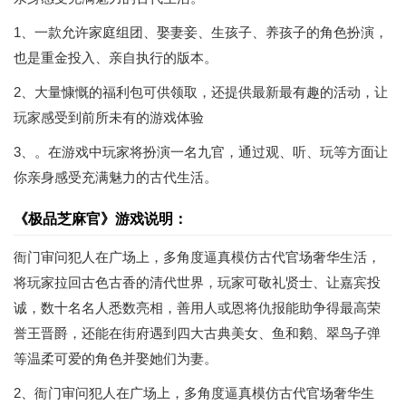
1、一款允许家庭组团、娶妻妾、生孩子、养孩子的角色扮演，
也是重金投入、亲自执行的版本。
2、大量慷慨的福利包可供领取，还提供最新最有趣的活动，让
玩家感受到前所未有的游戏体验
3、。在游戏中玩家将扮演一名九官，通过观、听、玩等方面让
你亲身感受充满魅力的古代生活。
《极品芝麻官》游戏说明：
衙门审问犯人在广场上，多角度逼真模仿古代官场奢华生活，
将玩家拉回古色古香的清代世界，玩家可敬礼贤士、让嘉宾投
诚，数十名名人悉数亮相，善用人或恩将仇报能助争得最高荣
誉王晋爵，还能在街府遇到四大古典美女、鱼和鹅、翠鸟子弹
等温柔可爱的角色并娶她们为妻。
2、衙门审问犯人在广场上，多角度逼真模仿古代官场奢华生