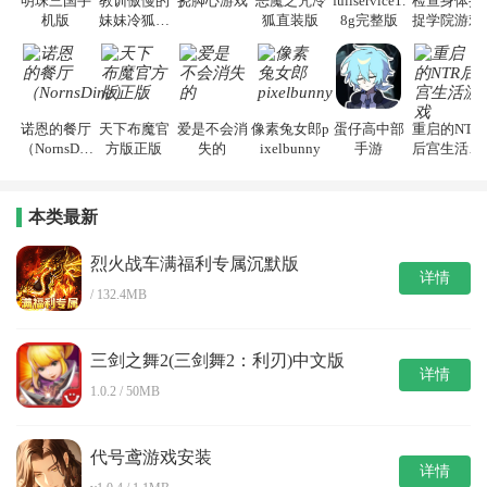
明珠三国手
教训傲慢的
挠脚心游戏
恶魔之咒冷
fullservice1.
检查身体捕
机版
妹妹冷狐游
狐直装版
8g完整版
捉学院游戏
戏
诺恩的餐厅
天下布魔官
爱是不会消
像素兔女郎p
蛋仔高中部
重启的NTR
（NornsDin
方版正版
失的
ixelbunny
手游
后宫生活游
e）
戏
本类最新
烈火战车满福利专属沉默版
详情
/ 132.4MB
三剑之舞2(三剑舞2：利刃)中文版
详情
1.0.2 / 50MB
代号鸢游戏安装
详情