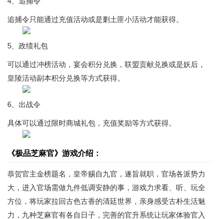
4、追捕令
追捕令只能通过充值活动或是剿土匪小活动才能获得。
5、政绩礼包
可以通过冲榜活动，宴会积分兑换，联盟贡献兑换或是妖后，
皇陵活动副本积分兑换等方式获得。
6、出战令
具体可以通过限时商城礼包，充值奖励等方式获得。
《极品芝麻官》游戏介绍：
恭贺官主金榜题名，皇帝赐自九官，遂旨就职，官场各派势力
大，进入官场需做九件低调安静的事，游戏力求看、听、玩全
方位，将玩家拉回古色古香的清廷世界，亲身感受古朴生活魅
力，九种芝麻官有各自日子，完善的官升系统让玩家体验官入