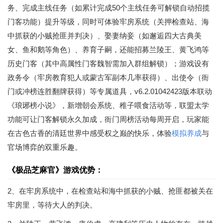
务、完成主线任务（如累计完成50个主线任务可解锁自动招揽
门客功能）提升等级，同时可体验牢房系统（关押检查站、海
中抓获的小贼抢匪并判决）、娶妻纳妾（如邂逅四大古典美
女、鱼和鹅等角色）、养育子嗣，还能招募兰陵王、黄飞鸿等
历史门客（其中高属性门客魏智需加入群组解锁）；游戏设有
政务令（牢房教育犯人或蒙古军副本几率获得）、出使令（衙
门或冲榜连胜翻牌获得）等专属道具，v6.2.01042423版本联动
《琅琊榜小说》，新增朝会系统、稚子喂食活动等，联盟太学
功能可让门客解锁永久加成，衙门周榜活动每周开启，玩家能
在古色古香的清廷世界中感受权之巅的快乐，体验
模拟
养成
与
官场博弈的双重乐趣。
《极品芝麻官》游戏优势：
2、在牢房系统中，在检查站和海中抓获的小贼、抢匪都被关在
牢房里，等待大人的判决。