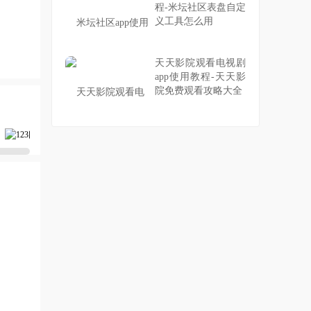
程-米坛社区表盘自定
义工具怎么用
天天影院观看电视剧
app使用教程-天天影
院免费观看攻略大全