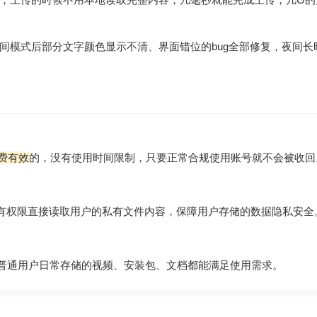
间模式后部分文字颜色显示不清、界面错位的bug全部修复，夜间长
费有效
的，没有使用时间限制，只要正常合规使用账号就不会被收回
有权限直接读取用户的私有文件内容，保障用户存储的数据隐私安全
，普通用户日常存储的视频、安装包、文档都能满足使用需求。