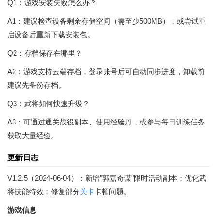
Q1：游戏安装失败怎么办？
A1：建议检查设备剩余存储空间（需至少500MB），或尝试重
启设备后重新下载安装包。
Q2：存档保存在哪里？
A2：游戏支持云端存档，登录账号后可自动同步进度，卸载前
建议先备份存档。
Q3：武将如何快速升级？
A3：可通过通关战役副本、使用经验丹，或参与每日训练任务
获取大量经验。
更新日志
V1.2.5（2024-06-04）：新增"郭嘉奇谋"限时活动副本；优化武
将技能特效；修复部分
关卡
卡顿问题。
游戏信息