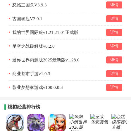
怒焰三国杀V3.9.3
详情
古国崛起V2.0.1
详情
我的世界国际服v1.21.21.01正式版
详情
星空之战破解版v8.2.0
详情
迷你世界内测版2025最新版v1.28.6
详情
商业都市手游v1.0.3
详情
影业梦想家游戏v100.0.0.3
详情
模拟经营排行榜