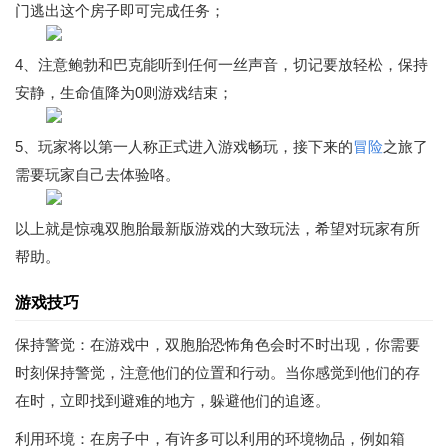
门逃出这个房子即可完成任务；
4、注意鲍勃和巴克能听到任何一丝声音，切记要放轻松，保持
安静，生命值降为0则游戏结束；
5、玩家将以第一人称正式进入游戏畅玩，接下来的
冒险
之旅了
需要玩家自己去体验咯。
以上就是惊魂双胞胎最新版游戏的大致玩法，希望对玩家有所
帮助。
游戏技巧
保持警觉：在游戏中，双胞胎恐怖角色会时不时出现，你需要
时刻保持警觉，注意他们的位置和行动。当你感觉到他们的存
在时，立即找到避难的地方，躲避他们的追逐。
利用环境：在房子中，有许多可以利用的环境物品，例如箱