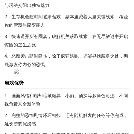
与玩法交织出独特魅力
2、生存机会随时间逐渐缩减，副本里藏着大量关键线索，考验
你的智慧与应变能力
3、快速避开所有圈套，破解机关获取线索，在无尽解谜中开启
惊险的逃生之旅
4、恶魔袭击随时降临，除了疯狂逃跑，还能寻找藏身之处，彻
底激发你内心的恐惧
游戏优势
1、画面风格和谐却暗藏诡异，小偷、侦探等多角色可选，不同
视角带来全新体验
2、完整的恐怖剧情环环相扣，还有随机触发的任务等你完成，
延长游戏沉浸感