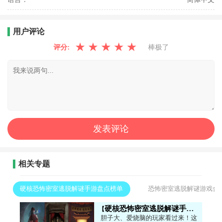
用户评论
★
★
★
★
★
评分:
棒极了
相关专题
硬核恐怖密室逃脱解谜手游盘点榜单
恐怖密室逃脱解谜游戏合
硬核恐怖密室逃脱解谜手游盘点榜单
胆子大、爱烧脑的玩家看过来！这