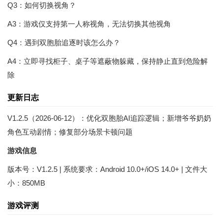
Q3：如何切换视角？
A3：游戏仅支持第一人称视角，无法切换其他视角
Q4：遇到双胞胎追逐时该怎么办？
A4：立即寻找柜子、桌子等遮蔽物躲藏，保持静止直到危险解
除
更新日志
V1.2.5（2026-06-12）：优化双胞胎AI追踪逻辑；新增爷爷奶奶
角色互动剧情；修复部分场景卡顿问题
游戏信息
版本号：V1.2.5 | 系统要求：Android 10.0+/iOS 14.0+ | 文件大
小：850MB
游戏评测