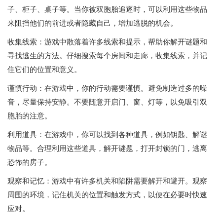
子、柜子、桌子等。当你被双胞胎追逐时，可以利用这些物品
来阻挡他们的前进或者隐藏自己，增加逃脱的机会。
收集线索：游戏中散落着许多线索和提示，帮助你解开谜题和
寻找逃生的方法。仔细搜索每个房间和走廊，收集线索，并记
住它们的位置和意义。
谨慎行动：在游戏中，你的行动需要谨慎。避免制造过多的噪
音，尽量保持安静。不要随意开启门、窗、灯等，以免吸引双
胞胎的注意。
利用道具：在游戏中，你可以找到各种道具，例如钥匙、解谜
物品等。合理利用这些道具，解开谜题，打开封锁的门，逃离
恐怖的房子。
观察和记忆：游戏中有许多机关和陷阱需要解开和避开。观察
周围的环境，记住机关的位置和触发方式，以便在必要时快速
应对。