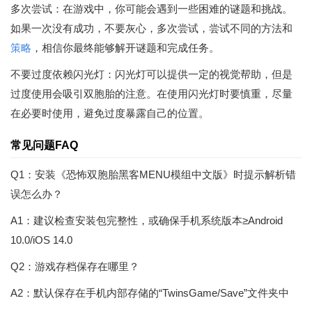
多次尝试：在游戏中，你可能会遇到一些困难的谜题和挑战。
如果一次没有成功，不要灰心，多次尝试，尝试不同的方法和
策略
，相信你最终能够解开谜题和完成任务。
不要过度依赖闪光灯：闪光灯可以提供一定的视觉帮助，但是
过度使用会吸引双胞胎的注意。在使用闪光灯时要慎重，尽量
在必要时使用，避免过度暴露自己的位置。
常见问题FAQ
Q1：安装《恐怖双胞胎黑客MENU模组中文版》时提示解析错
误怎么办？
A1：建议检查安装包完整性，或确保手机系统版本≥Android
10.0/iOS 14.0
Q2：游戏存档保存在哪里？
A2：默认保存在手机内部存储的“TwinsGame/Save”文件夹中