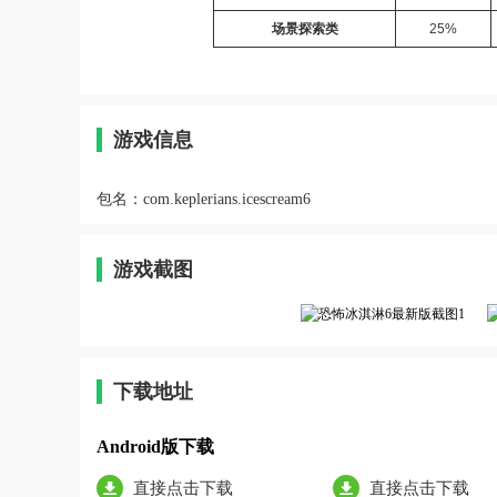
场景探索类
25%
游戏信息
包名：
com.keplerians.icescream6
游戏截图
下载地址
Android版下载
直接点击下载
直接点击下载