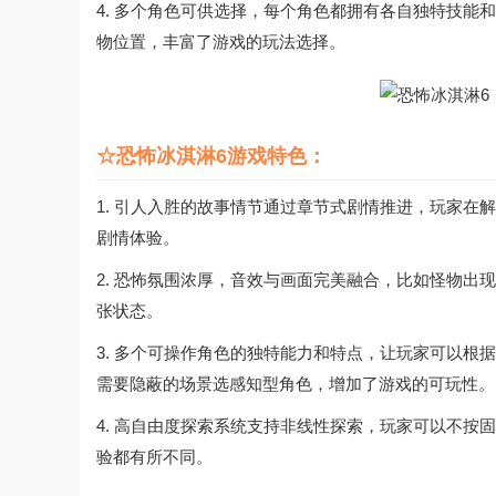
4. 多个角色可供选择，每个角色都拥有各自独特技
物位置，丰富了游戏的玩法选择。
☆恐怖冰淇淋6游戏特色：
1. 引人入胜的故事情节通过章节式剧情推进，玩家
剧情体验。
2. 恐怖氛围浓厚，音效与画面完美融合，比如怪物
张状态。
3. 多个可操作角色的独特能力和特点，让玩家可以
需要隐蔽的场景选感知型角色，增加了游戏的可玩性。
4. 高自由度探索系统支持非线性探索，玩家可以不
验都有所不同。