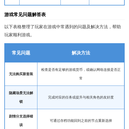
游戏常见问题解答表
以下表格整理了玩家在游戏中常遇到的问题及解决方法，帮助
玩家顺利游戏。
常见问题
解决方法
检查是否有足够的游戏货币，或确认网络连接是否正
无法购买新套装
常
隐藏场景无法解
完成对应的任务或提升与相关角色的友好度
锁
剧情分支选择错
可通过存档功能回到之前的节点重新选择
误