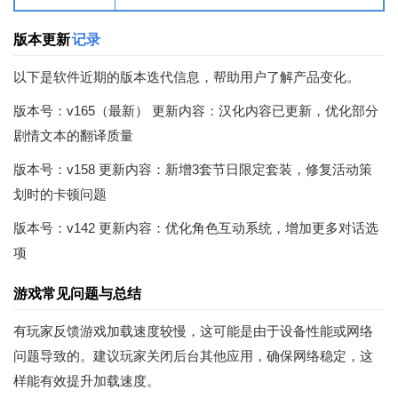
版本更新
记录
以下是软件近期的版本迭代信息，帮助用户了解产品变化。
版本号：v165（最新） 更新内容：汉化内容已更新，优化部分
剧情文本的翻译质量
版本号：v158 更新内容：新增3套节日限定套装，修复活动策
划时的卡顿问题
版本号：v142 更新内容：优化角色互动系统，增加更多对话选
项
游戏常见问题与总结
有玩家反馈游戏加载速度较慢，这可能是由于设备性能或网络
问题导致的。建议玩家关闭后台其他应用，确保网络稳定，这
样能有效提升加载速度。