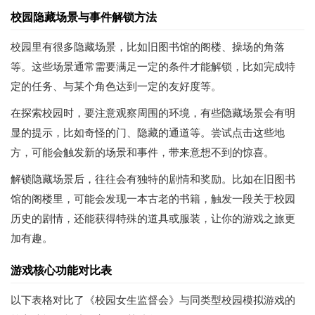
校园隐藏场景与事件解锁方法
校园里有很多隐藏场景，比如旧图书馆的阁楼、操场的角落
等。这些场景通常需要满足一定的条件才能解锁，比如完成特
定的任务、与某个角色达到一定的友好度等。
在探索校园时，要注意观察周围的环境，有些隐藏场景会有明
显的提示，比如奇怪的门、隐藏的通道等。尝试点击这些地
方，可能会触发新的场景和事件，带来意想不到的惊喜。
解锁隐藏场景后，往往会有独特的剧情和奖励。比如在旧图书
馆的阁楼里，可能会发现一本古老的书籍，触发一段关于校园
历史的剧情，还能获得特殊的道具或服装，让你的游戏之旅更
加有趣。
游戏核心功能对比表
以下表格对比了《校园女生监督会》与同类型校园模拟游戏的