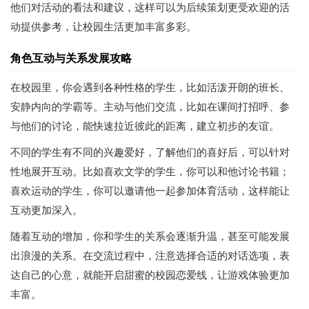
他们对活动的看法和建议，这样可以为后续策划更受欢迎的活
动提供参考，让校园生活更加丰富多彩。
角色互动与关系发展攻略
在校园里，你会遇到各种性格的学生，比如活泼开朗的班长、
安静内向的学霸等。主动与他们交流，比如在课间打招呼、参
与他们的讨论，能快速拉近彼此的距离，建立初步的友谊。
不同的学生有不同的兴趣爱好，了解他们的喜好后，可以针对
性地展开互动。比如喜欢文学的学生，你可以和他讨论书籍；
喜欢运动的学生，你可以邀请他一起参加体育活动，这样能让
互动更加深入。
随着互动的增加，你和学生的关系会逐渐升温，甚至可能发展
出浪漫的关系。在交流过程中，注意选择合适的对话选项，表
达自己的心意，就能开启甜蜜的校园恋爱线，让游戏体验更加
丰富。