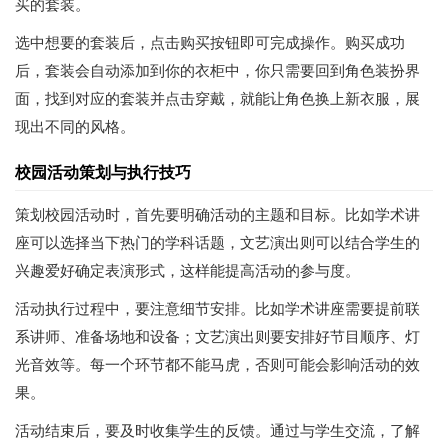
买的套装。
选中想要的套装后，点击购买按钮即可完成操作。购买成功
后，套装会自动添加到你的衣柜中，你只需要回到角色装扮界
面，找到对应的套装并点击穿戴，就能让角色换上新衣服，展
现出不同的风格。
校园活动策划与执行技巧
策划校园活动时，首先要明确活动的主题和目标。比如学术讲
座可以选择当下热门的学科话题，文艺演出则可以结合学生的
兴趣爱好确定表演形式，这样能提高活动的参与度。
活动执行过程中，要注意细节安排。比如学术讲座需要提前联
系讲师、准备场地和设备；文艺演出则要安排好节目顺序、灯
光音效等。每一个环节都不能马虎，否则可能会影响活动的效
果。
活动结束后，要及时收集学生的反馈。通过与学生交流，了解