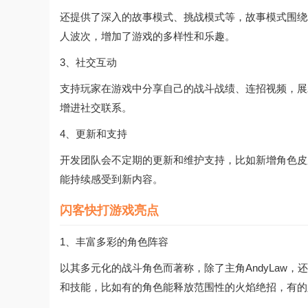
还提供了深入的故事模式、挑战模式等，故事模式围绕A
人波次，增加了游戏的多样性和乐趣。
3、社交互动
支持玩家在游戏中分享自己的战斗战绩、连招视频，展
增进社交联系。
4、更新和支持
开发团队会不定期的更新和维护支持，比如新增角色皮
能持续感受到新内容。
闪客快打游戏亮点
1、丰富多彩的角色阵容
以其多元化的战斗角色而著称，除了主角AndyLaw
和技能，比如有的角色能释放范围性的火焰绝招，有的