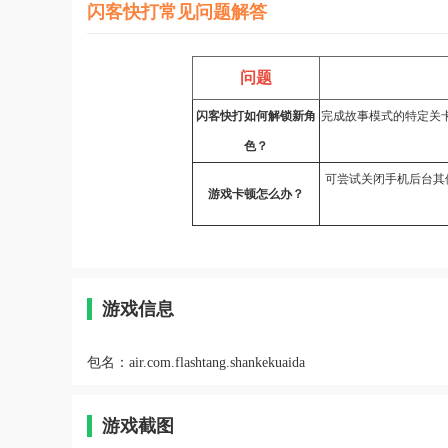
闪客快打常见问题解答
问题
闪客快打如何解锁新角
完成故事模式的特定关
色？
可尝试关闭手机后台其
游戏卡顿怎么办？
游戏信息
包名：
air.com.flashtang.shankekuaida
游戏截图