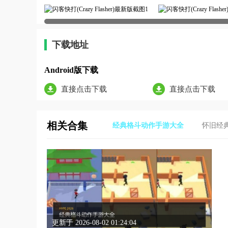
下载地址
Android版下载
直接点击下载
直接点击下载
相关合集
经典格斗动作手游大全
怀旧经
更新于 2026-08-02 01:24:04