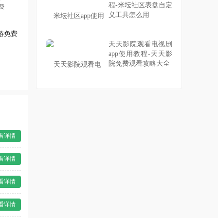
程-米坛社区表盘自定
义工具怎么用
游免费
天天影院观看电视剧
app使用教程-天天影
院免费观看攻略大全
看详情
看详情
看详情
看详情