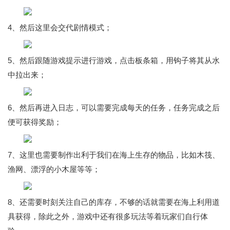
4、然后这里会交代剧情模式；
5、然后跟随游戏提示进行游戏，点击板条箱，用钩子将其从水
中拉出来；
6、然后再进入日志，可以需要完成每天的任务，任务完成之后
便可获得奖励；
7、这里也需要制作出利于我们在海上生存的物品，比如木筏、
渔网、漂浮的小木屋等等；
8、还需要时刻关注自己的库存，不够的话就需要在海上利用道
具获得，除此之外，游戏中还有很多玩法等着玩家们自行体