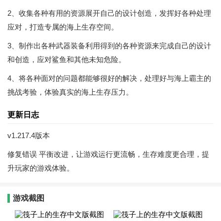
2、收集各种有用的资源展开自己的设计创造，发挥好各种处理
应对，打造专属的海上生存空间。
3、制作出各种武器装备利用得到的各种资源来完成自己的设计
和创造，应对鲨鱼和其他未知危险。
4、将各种面对的问题都能够很好的解决，处理好与海上霸主的
挑战考验，体验真实的海上生存压力。
更新日志
v1.217.4版本
修复错误 平衡改进，让游戏运行更流畅，生存难度更合理，提
升玩家的游戏体验。
游戏截图