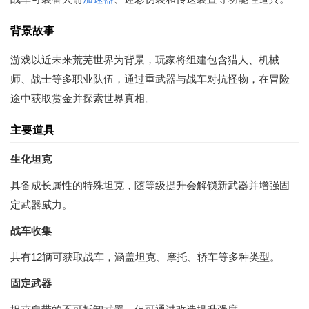
背景故事
游戏以近未来荒芜世界为背景，玩家将组建包含猎人、机械
师、战士等多职业队伍，通过重武器与战车对抗怪物，在冒险
途中获取赏金并探索世界真相。
主要道具
生化坦克
具备成长属性的特殊坦克，随等级提升会解锁新武器并增强固
定武器威力。
战车收集
共有12辆可获取战车，涵盖坦克、摩托、轿车等多种类型。
固定武器