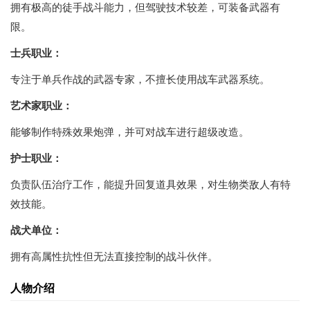
拥有极高的徒手战斗能力，但驾驶技术较差，可装备武器有
限。
士兵职业：
专注于单兵作战的武器专家，不擅长使用战车武器系统。
艺术家职业：
能够制作特殊效果炮弹，并可对战车进行超级改造。
护士职业：
负责队伍治疗工作，能提升回复道具效果，对生物类敌人有特
效技能。
战犬单位：
拥有高属性抗性但无法直接控制的战斗伙伴。
人物介绍