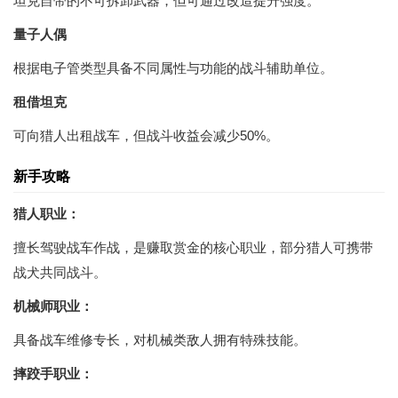
坦克自带的不可拆卸武器，但可通过改造提升强度。
量子人偶
根据电子管类型具备不同属性与功能的战斗辅助单位。
租借坦克
可向猎人出租战车，但战斗收益会减少50%。
新手攻略
猎人职业：
擅长驾驶战车作战，是赚取赏金的核心职业，部分猎人可携带
战犬共同战斗。
机械师职业：
具备战车维修专长，对机械类敌人拥有特殊技能。
摔跤手职业：