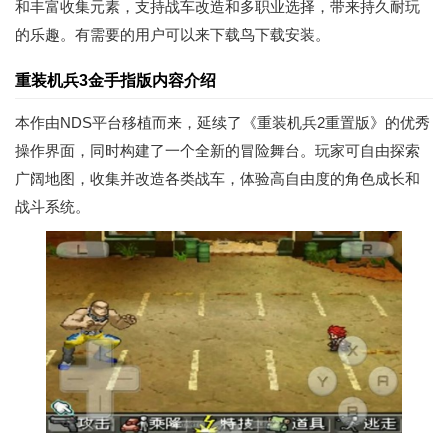
和丰富收集元素，支持战车改造和多职业选择，带来持久耐玩
的乐趣。有需要的用户可以来下载鸟下载安装。
重装机兵3金手指版内容介绍
本作由NDS平台移植而来，延续了《重装机兵2重置版》的优秀
操作界面，同时构建了一个全新的冒险舞台。玩家可自由探索
广阔地图，收集并改造各类战车，体验高自由度的角色成长和
战斗系统。