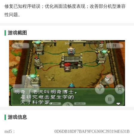
修复已知程序错误；优化画面流畅度表现；改善部分机型兼容
性问题。
游戏截图
游戏信息
md5：
0D6DB18DF7BAF9FC6369C393194E631B