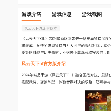
游戏介绍
游戏信息
游戏截图
风云天下OL所有版本
《风云天下OL》2024最新版本带来一场充满策略深度
将养成、多变的阵型策略与万人同屏的激烈对抗，感受
爱策略对战与历史题材，不妨来下载鸟获取安装包，即
风云天下ol官方版介绍
2024年精品手游《风云天下OL》融合国战对抗、剧
搭配武将、变换阵型，体验智谋对决的乐趣，还可参与