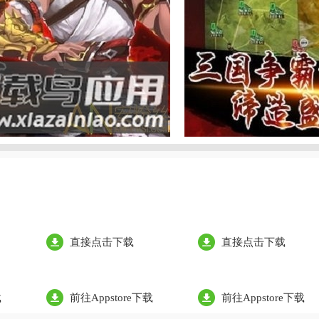
直接点击下载
直接点击下载
载
前往Appstore下载
前往Appstore下载