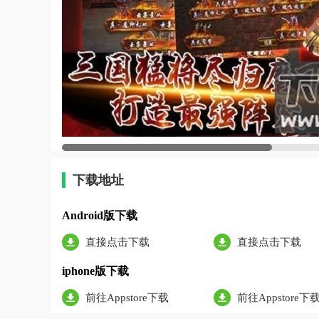
下载地址
Android版下载
直接点击下载
直接点击下载
iphone版下载
前往Appstore下载
前往Appstore下