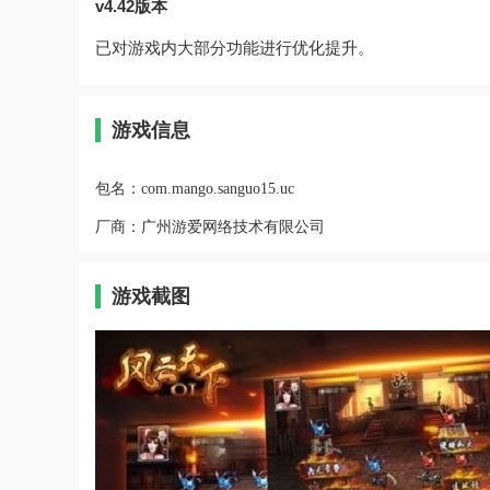
v4.42版本
已对游戏内大部分功能进行优化提升。
游戏信息
包名：
com.mango.sanguo15.uc
厂商：
广州游爱网络技术有限公司
游戏截图