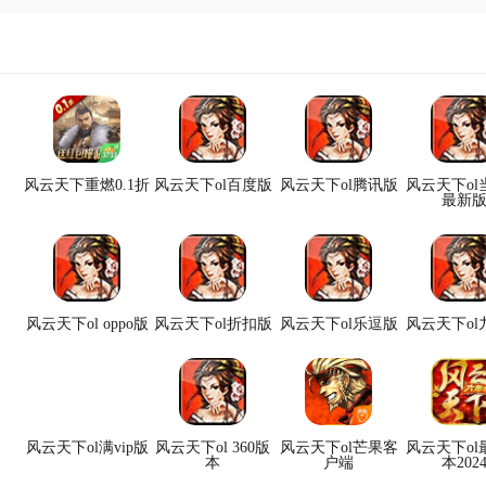
风云天下重燃0.1折
风云天下ol百度版
风云天下ol腾讯版
风云天下ol
最新
风云天下ol oppo版
风云天下ol折扣版
风云天下ol乐逗版
风云天下ol
风云天下ol满vip版
风云天下ol 360版
风云天下ol芒果客
风云天下ol
本
户端
本202