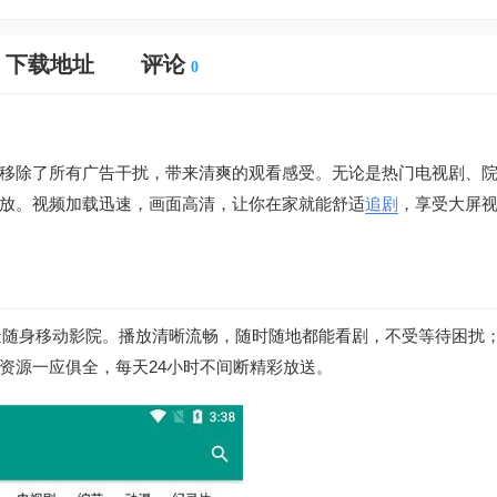
下载地址
评论
0
移除了所有广告干扰，带来清爽的观看感受。无论是热门电视剧、
放。视频加载迅速，画面高清，让你在家就能舒适
追剧
，享受大屏
打造随身移动影院。播放清晰流畅，随时随地都能看剧，不受等待困扰
资源一应俱全，每天24小时不间断精彩放送。