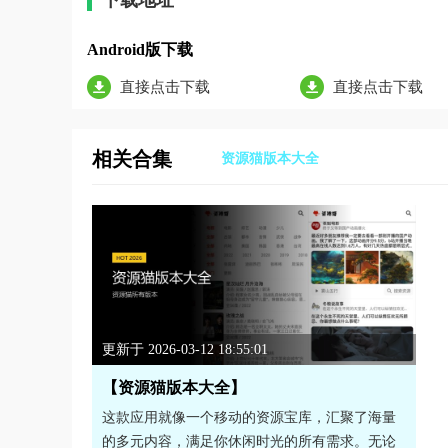
下载地址
Android版下载
直接点击下载
直接点击下载
相关合集
资源猫版本大全
更新于 2026-03-12 18:55:01
【资源猫版本大全】
这款应用就像一个移动的资源宝库，汇聚了海量
的多元内容，满足你休闲时光的所有需求。无论