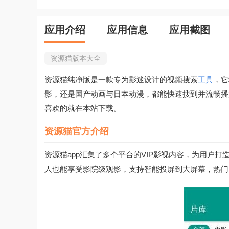
应用介绍
应用信息
应用截图
资源猫版本大全
资源猫纯净版是一款专为影迷设计的视频搜索
工具
，它
影，还是国产动画与日本动漫，都能快速搜到并流畅播
喜欢的就在本站下载。
资源猫官方介绍
资源猫app汇集了多个平台的VIP影视内容，为用户
人也能享受影院级观影，支持智能投屏到大屏幕，热门