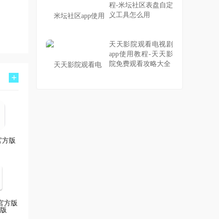
程-米坛社区表盘自定
义工具怎么用
天天影院观看电视剧
app使用教程-天天影
院免费观看攻略大全
+
官方版
官方版
新版