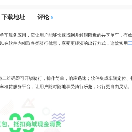
下载地址
评论
0
单车服务应用，它让用户能够快速找到并解锁附近的共享单车，有
以在软件内领取各类骑行优惠，享受更经济的出行方式，这款实用
车身二维码即可开锁骑行，操作简单，响应迅速；软件集成车辆定位、
车租赁服务平台，让用户随时随地享受骑行乐趣，出行更自由灵活