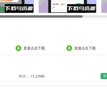
直接点击下载
直接点击下载
大小： 13.22MB
查