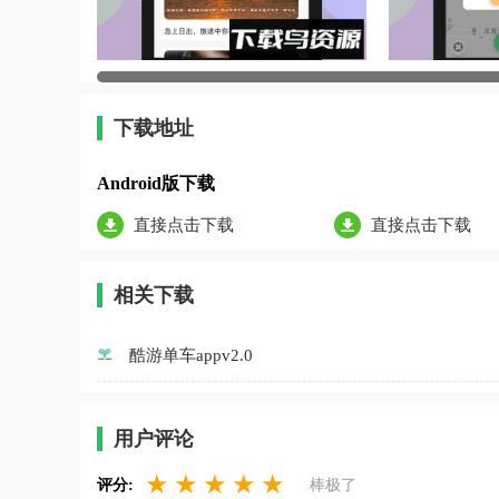
下载地址
Android版下载
直接点击下载
直接点击下载
相关下载
酷游单车appv2.0
用户评论
★
★
★
★
★
评分:
棒极了