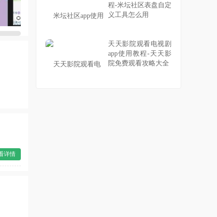
程-米坛社区表盘自定
义工具怎么用
天天影院观看电视剧
app使用教程-天天影
院免费观看攻略大全
看详情