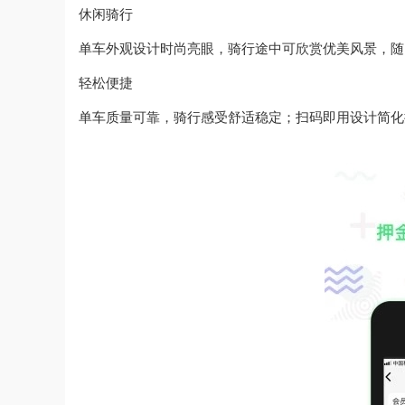
休闲骑行
单车外观设计时尚亮眼，骑行途中可欣赏优美风景，随
轻松便捷
单车质量可靠，骑行感受舒适稳定；扫码即用设计简化