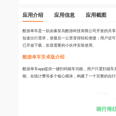
应用介绍
应用信息
应用截图
酷游单车是一款由秦皇岛酷游科技有限公司开发的共享
短途出行需求，使最后一公里变得轻松便捷；用户还可
已开放下载，欢迎需要的小伙伴安装使用。
酷游单车安卓版介绍
酷游单车app提供一键扫码骑车功能，用户只需扫描
锁、在线计费等多个核心模块，构建了一个完整的自行