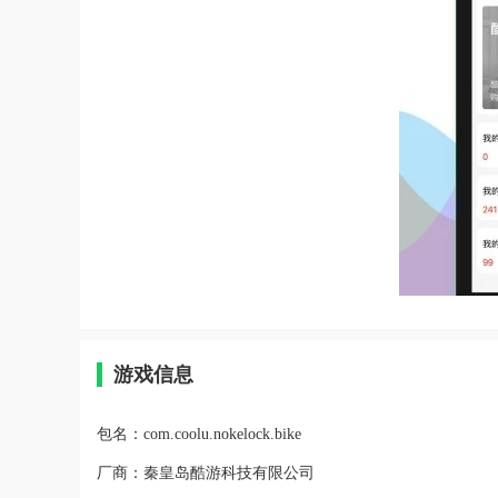
游戏信息
包名：
com.coolu.nokelock.bike
厂商：
秦皇岛酷游科技有限公司