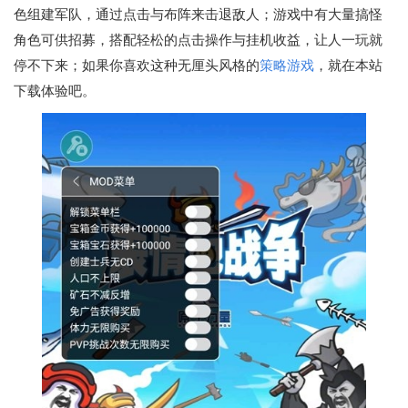
色组建军队，通过点击与布阵来击退敌人；游戏中有大量搞怪
角色可供招募，搭配轻松的点击操作与挂机收益，让人一玩就
停不下来；如果你喜欢这种无厘头风格的
策略游戏
，就在本站
下载体验吧。