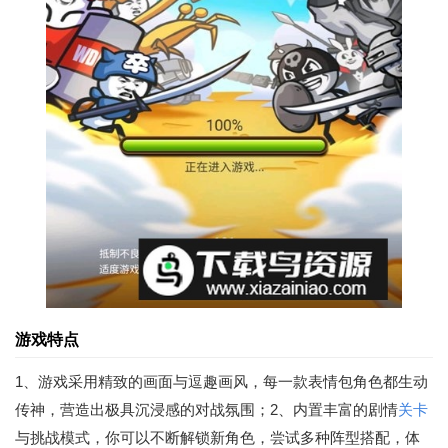
游戏特点
1、游戏采用精致的画面与逗趣画风，每一款表情包角色都生动
传神，营造出极具沉浸感的对战氛围；2、内置丰富的剧情
关卡
与挑战模式，你可以不断解锁新角色，尝试多种阵型搭配，体