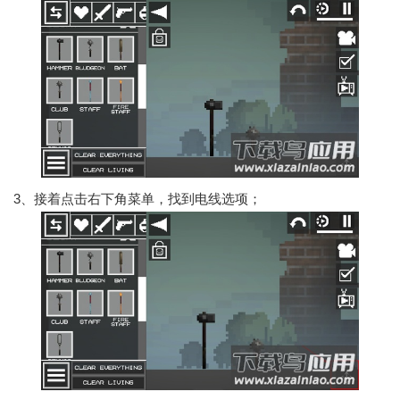
3、接着点击右下角菜单，找到电线选项；