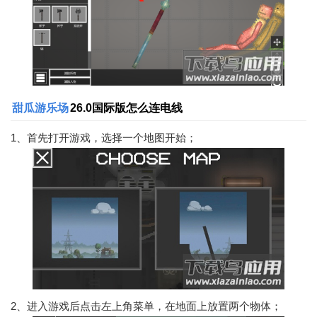
甜瓜游乐场
26.0国际版怎么连电线
1、首先打开游戏，选择一个地图开始；
2、进入游戏后点击左上角菜单，在地面上放置两个物体；