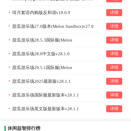
绯月絮语内购版反和谐v18.0.9
详情
甜瓜游乐场27.0版本(Melon Sandbox)v27.0
详情
甜瓜游乐场28.5.3国际服(Melon
详情
Sandbox)v28.5.3
甜瓜游乐场28.0中文版v28.1.0
详情
甜瓜游乐场29.5.1国际服(Melon
详情
Sandbox)v29.5.1
甜瓜游乐场2025最新版v28.1.1
详情
甜瓜游乐场国际服最新版本v28.1.1
详情
甜瓜游乐场英文版最新版本v28.1.1
详情
休闲益智排行榜