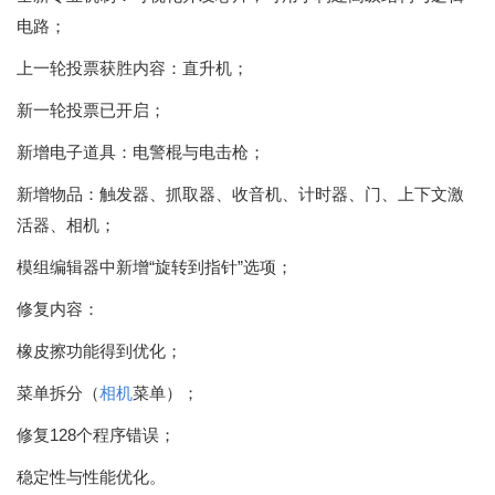
电路；
上一轮投票获胜内容：直升机；
新一轮投票已开启；
新增电子道具：电警棍与电击枪；
新增物品：触发器、抓取器、收音机、计时器、门、上下文激
活器、相机；
模组编辑器中新增“旋转到指针”选项；
修复内容：
橡皮擦功能得到优化；
菜单拆分（
相机
菜单）；
修复128个程序错误；
稳定性与性能优化。