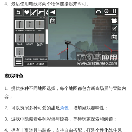
4、最后使用电线将两个物体连接起来即可。
游戏特色
1、提供多种不同地图选择，每个地图都包含新奇场景与冒险内
容；
2、可以扮演多种可爱的甜瓜
角色
，增加游戏趣味性；
3、游戏中隐藏着各种彩蛋与惊喜，等待玩家探索和解锁；
4、拥有丰富道具与装备，支持自由搭配，打造个性化战斗风