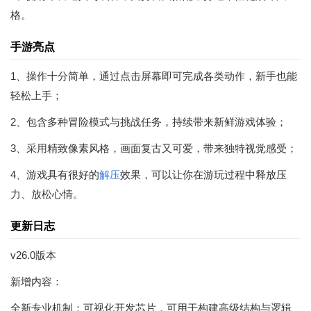
格。
手游亮点
1、操作十分简单，通过点击屏幕即可完成各类动作，新手也能
轻松上手；
2、包含多种冒险模式与挑战任务，持续带来新鲜游戏体验；
3、采用精致像素风格，画面复古又可爱，带来独特视觉感受；
4、游戏具有很好的
解压
效果，可以让你在游玩过程中释放压
力、放松心情。
更新日志
v26.0版本
新增内容：
全新专业机制：可视化开发芯片，可用于构建高级结构与逻辑