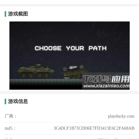
游戏截图
游戏信息
厂商：
playducky.com
md5：
3C4DCF1B73CDD6E7FD3413E6C2FA68AB