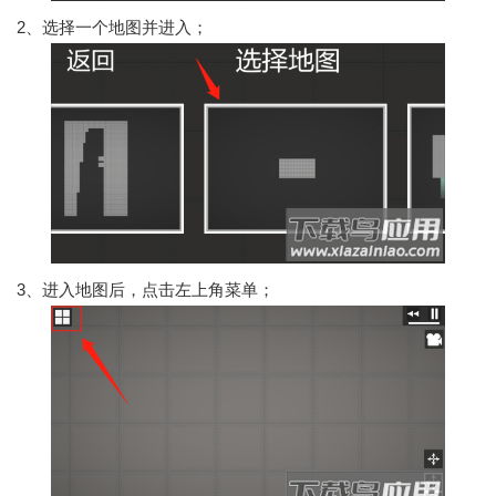
2、选择一个地图并进入；
3、进入地图后，点击左上角菜单；