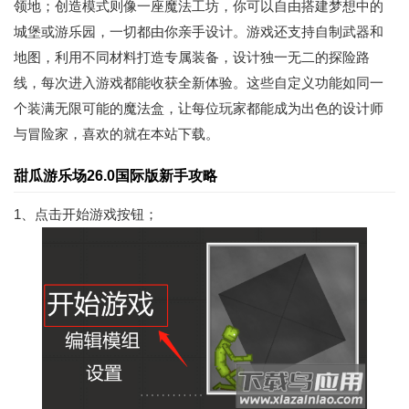
领地；创造模式则像一座魔法工坊，你可以自由搭建梦想中的
城堡或游乐园，一切都由你亲手设计。游戏还支持自制武器和
地图，利用不同材料打造专属装备，设计独一无二的探险路
线，每次进入游戏都能收获全新体验。这些自定义功能如同一
个装满无限可能的魔法盒，让每位玩家都能成为出色的设计师
与冒险家，喜欢的就在本站下载。
甜瓜游乐场26.0国际版新手攻略
1、点击开始游戏按钮；