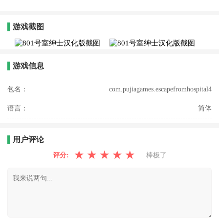
游戏截图
游戏信息
包名：
com.pujiagames.escapefromhospital4
语言：
简体
用户评论
★
★
★
★
★
评分:
棒极了