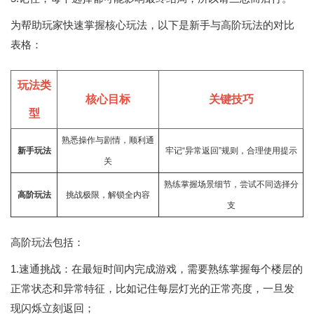
为帮助玩家快速掌握核心玩法，以下是新手与高阶玩法的对比
表格：
玩法类
核心目标
关键技巧
型
熟悉操作与剧情，顺利通
新手玩法
牢记“异常返回”规则，合理使用提示
关
熟练掌握场景细节，尝试不同选择分
高阶玩法
挑战极限，解锁全内容
支
高阶玩法包括：
1.速通挑战：在最短时间内完成游戏，需要熟练掌握每个楼层的
正常状态和异常特征，比如记住每层灯光的正常亮度，一旦发
现闪烁立刻返回；