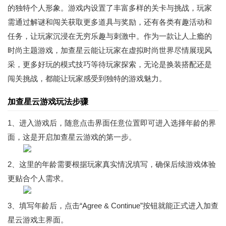
的独特个人形象。游戏内设置了丰富多样的关卡与挑战，玩家
需通过解谜和闯关获取更多道具与奖励，还有各类有趣活动和
任务，让玩家沉浸在无穷乐趣与刺激中。作为一款让人上瘾的
时尚主题游戏，加查星云能让玩家在虚拟时尚世界尽情展现风
采，更多好玩的模式技巧等待玩家探索，无论是换装搭配还是
闯关挑战，都能让玩家感受到独特的游戏魅力。
加查星云游戏玩法步骤
1、进入游戏后，随意点击界面任意位置即可进入选择年龄的界
面，这是开启加查星云游戏的第一步。
2、这里的年龄需要根据玩家真实情况填写，确保后续游戏体验
更贴合个人需求。
3、填写年龄后，点击“Agree & Continue”按钮就能正式进入加查
星云游戏主界面。