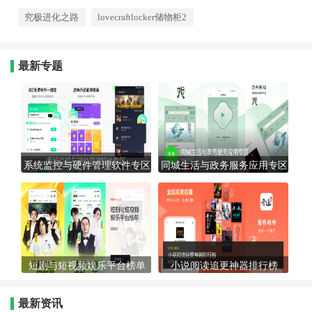
究极进化之路
lovecraftlocker储物柜2
最新专题
系统监控与硬件管理软件专区
同城生活与政务服务应用专区
短剧与短视频娱乐平台榜单
小说阅读追更神器排行榜
最新资讯