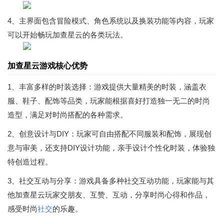
4、主界面包含冒险模式、角色系统以及换装功能等内容，玩家
可以开始畅玩加查星云的各类玩法。
加查星云游戏核心优势
1、丰富多样的时装选择：游戏提供大量精美的时装，涵盖衣
服、鞋子、配饰等品类，玩家能根据喜好打造独一无二的时尚
造型，满足对时尚搭配的各种需求。
2、创意设计与DIY：玩家可自由搭配不同服装和配饰，展现创
意与审美，还支持DIY设计功能，亲手设计个性化时装，体验独
特创造过程。
3、社交互动与分享：游戏具备多种社交互动功能，玩家能与其
他加查星云玩家交朋友、互赞、互动，分享时尚心得和作品，
感受时尚
社交
的乐趣。