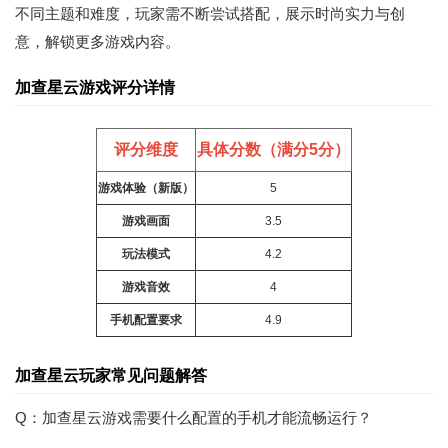
不同主题和难度，玩家需不断尝试搭配，展示时尚实力与创
意，解锁更多游戏内容。
加查星云游戏评分详情
评分维度
具体分数（满分5分）
游戏体验（新版）
5
游戏画面
3.5
玩法模式
4.2
游戏音效
4
手机配置要求
4.9
加查星云玩家常见问题解答
Q：加查星云游戏需要什么配置的手机才能流畅运行？