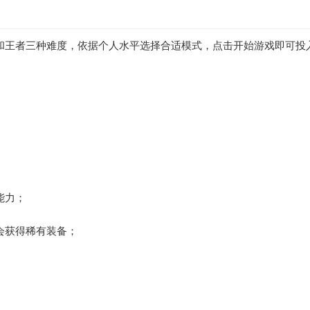
和王者三种难度，依据个人水平选择合适模式，点击开始游戏即可投
能力；
会获得稀有装备；