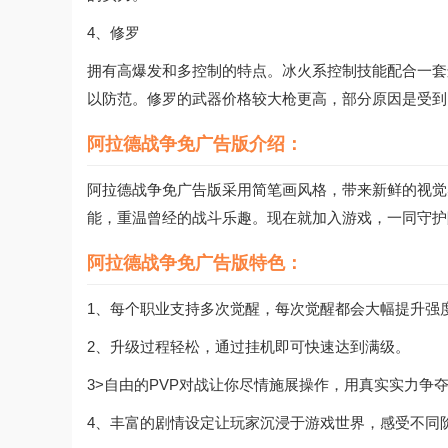
4、修罗
拥有高爆发和多控制的特点。冰火系控制技能配合一套
以防范。修罗的武器价格较大枪更高，部分原因是受到
阿拉德战争免广告版介绍：
阿拉德战争免广告版采用简笔画风格，带来新鲜的视觉
能，重温曾经的战斗乐趣。现在就加入游戏，一同守护
阿拉德战争免广告版特色：
1、每个职业支持多次觉醒，每次觉醒都会大幅提升强
2、升级过程轻松，通过挂机即可快速达到满级。
3>自由的PVP对战让你尽情施展操作，用真实实力争
4、丰富的剧情设定让玩家沉浸于游戏世界，感受不同