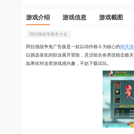
游戏介绍
游戏信息
游戏截图
阿拉德战争版本大全
阿拉德战争免广告版是一款以动作格斗为核心的
闯关游
以挑选喜欢的职业展开冒险，灵活组合各类技能击败关
如果你对这类游戏感兴趣，不妨下载试玩。