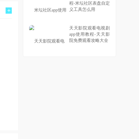
程-米坛社区表盘自定
+
义工具怎么用
天天影院观看电视剧
app使用教程-天天影
院免费观看攻略大全