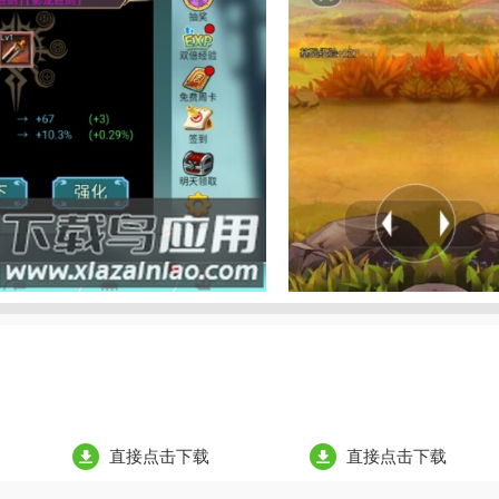
直接点击下载
直接点击下载