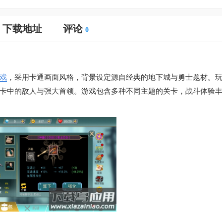
下载地址
评论
0
戏
，采用卡通画面风格，背景设定源自经典的地下城与勇士题材。
卡中的敌人与强大首领。游戏包含多种不同主题的关卡，战斗体验