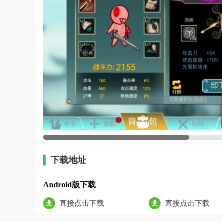
下载地址
Android版下载
直接点击下载
直接点击下载