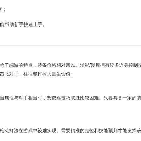
容；
望能帮助新手快速上手。
承了端游的特点，装备价格相对亲民。漫影/漫舞拥有较多近身控制
击飞对手，往往能打掉大量生命值。
当属性与对手相当时，想依靠技巧取胜比较困难。只要具备一定的
枪流打法在游戏中较难实现。需要精准的走位和技能预判才能发挥