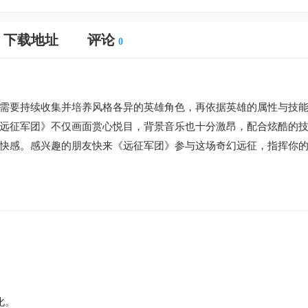
下载地址
评论
0
需要持续收集并培养风格各异的英雄角色，再依据英雄的属性与技
远征军团》不仅画面赏心悦目，背景音乐也十分激昂，配合炫酷的
快感。感兴趣的朋友快来《远征军团》参与这场奇幻远征，指挥你
化。