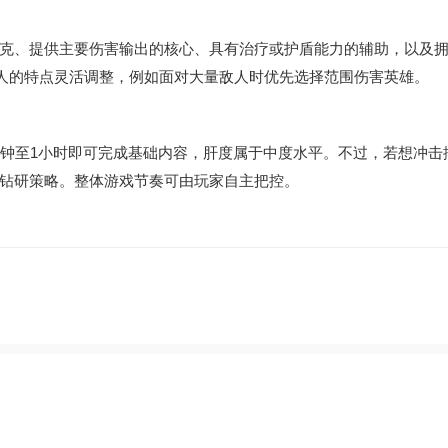
克、提供主要伤害输出的核心、具有治疗或护盾能力的辅助，以及
人的特点灵活调整，例如面对大量敌人时优先选择范围伤害英雄。
分钟至1小时即可完成基础内容，肝度属于中度水平。不过，若想冲击
钻研策略。整体游戏节奏可由玩家自主把控。