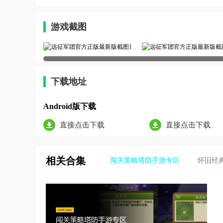
游戏截图
下载地址
Android版下载
直接点击下载
直接点击下载
相关合集
闯关策略塔防手游专区
怀旧经