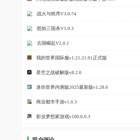
战火与秩序V3.0.74
怒焰三国杀V3.9.3
古国崛起V2.0.1
我的世界国际服v1.21.21.01正式版
星空之战破解版v8.2.0
迷你世界内测版2025最新版v1.28.6
商业都市手游v1.0.3
影业梦想家游戏v100.0.0.3