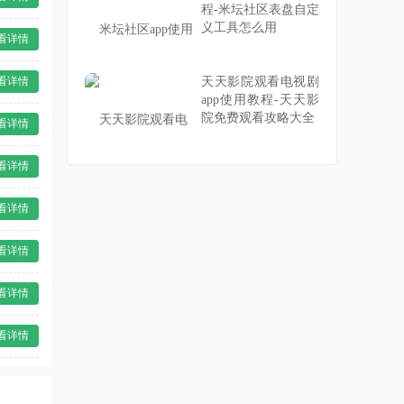
程-米坛社区表盘自定
义工具怎么用
看详情
看详情
天天影院观看电视剧
app使用教程-天天影
院免费观看攻略大全
看详情
看详情
看详情
看详情
看详情
看详情