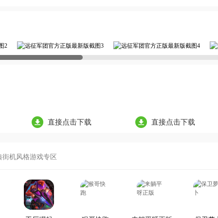
直接点击下载
直接点击下载
典街机风格游戏专区