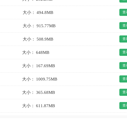
大小： 494.8MB
查
大小： 915.77MB
查
大小： 508.9MB
查
大小： 648MB
查
大小： 167.69MB
查
大小： 1009.75MB
查
大小： 365.68MB
查
大小： 611.87MB
查