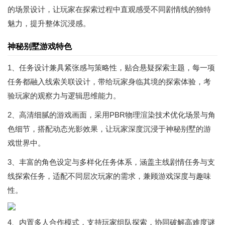
的场景设计，让玩家在探索过程中直观感受不同剧情线的独特
魅力，提升整体沉浸感。
神秘别墅游戏特色
1、任务设计兼具紧张感与策略性，贴合悬疑探索主题，每一项
任务都融入线索关联设计，带给玩家身临其境的探索体验，考
验玩家的观察力与逻辑思维能力。
2、高清细腻的游戏画面，采用PBR物理渲染技术优化场景与角
色细节，搭配动态光影效果，让玩家深度沉浸于神秘别墅的游
戏世界中。
3、丰富的角色设定与多样化任务体系，涵盖主线剧情任务与支
线探索任务，适配不同层次玩家的需求，兼顾游戏深度与趣味
性。
4、内置多人合作模式，支持玩家组队探索，协同破解高难度谜