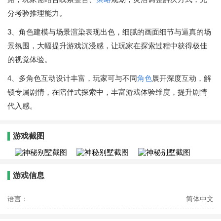
分考验推理能力。
3、角色建模与场景渲染表现出色，细腻的画面细节与逼真的场
景氛围，大幅提升游戏沉浸感，让玩家在探索过程中获得极佳
的视觉体验。
4、多角色互动设计丰富，玩家可与不同
角色
展开深度互动，解
锁专属剧情，在陪伴式探索中，丰富游戏体验维度，提升剧情
代入感。
游戏截图
游戏信息
语言：
简体中文