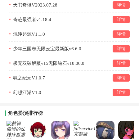
天书奇谈V2023.07.28
详情
奇迹最强者v1.18.4
详情
混沌起源V1.1.0
详情
少年三国志无限云宝最新版v6.6.0
详情
极无双破解版v15无限钻石v10.00.0
详情
魂之纪元V1.0.7
详情
幻想江湖V1.0
详情
角色扮演排行榜