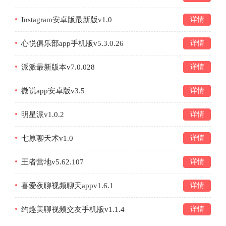
Instagram安卓版最新版v1.0
详情
心悦俱乐部app手机版v5.3.0.26
详情
派派最新版本v7.0.028
详情
微说app安卓版v3.5
详情
明星派v1.0.2
详情
七原聊天术v1.0
详情
王者营地v5.62.107
详情
喜爱夜聊视频聊天appv1.6.1
详情
约趣美聊视频交友手机版v1.1.4
详情