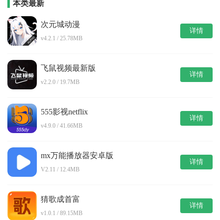
本类最新
次元城动漫
详情
v4.2.1 / 25.78MB
飞鼠视频最新版
详情
v2.2.0 / 19.7MB
555影视netflix
详情
v4.9.0 / 41.66MB
mx万能播放器安卓版
详情
V2.11 / 12.4MB
猜歌成首富
详情
v1.0.1 / 89.15MB