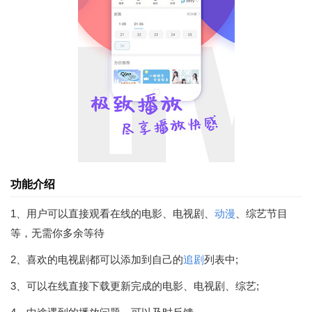
功能介绍
1、用户可以直接观看在线的电影、电视剧、
动漫
、综艺节目
等，无需你多余等待
2、喜欢的电视剧都可以添加到自己的
追剧
列表中;
3、可以在线直接下载更新完成的电影、电视剧、综艺;