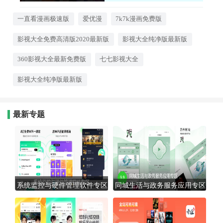
片源广、更新快，热播剧、经
典电影、热门综艺一网打尽；
漫画应用则收录了海量国内外
一直看漫画极速版
爱优漫
7k7k漫画免费版
作品，画质清晰，连载及时。
一个满足你对动态影像的追
影视大全免费高清版2020最新版
影视大全纯净版最新版
求，一个满足你对静态画面的
喜爱。无论你是想追完最新的
剧集更新，还是想补完经典的
360影视大全最新免费版
七七影视大全
漫画连载，这个专题都能提供
一站式、高质量的娱乐解决方
影视大全纯净版最新版
案，承包你所有的观影追漫需
求。
最新专题
系统监控与硬件管理软件专区
同城生活与政务服务应用专区