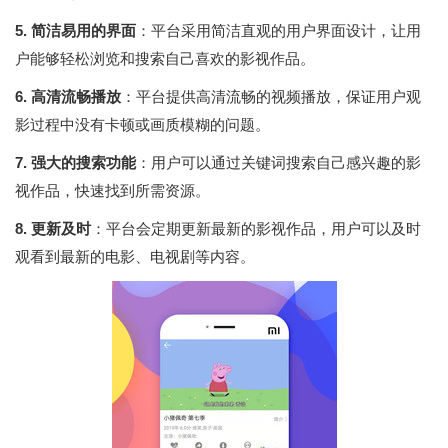
5. 简洁易用的界面
：平台采用简洁直观的用户界面设计，让用
户能够轻松浏览和搜索自己喜欢的影视作品。
6. 高清流畅播放
：平台提供高清流畅的视频播放，保证用户观
影过程中没有卡顿或画质模糊的问题。
7. 强大的搜索功能
：用户可以通过关键词搜索自己感兴趣的影
视作品，快速找到所需资源。
8. 更新及时
：平台会定期更新最新的影视作品，用户可以及时
观看到最新的电影、电视剧等内容。