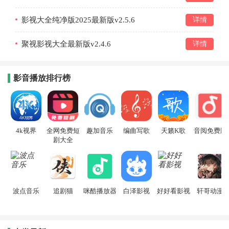
影视大全纯净版2025最新版v2.5.6
详情
聚视影视大全最新版v2.4.6
详情
影音播放排行榜
4k视界
全网免费短
趣加音乐
编曲写歌
天籁K歌
音阅免费版
剧大全
波点音乐
追剧猫
咪酷播放器
白泽影视
好好看影视
轩哥动漫