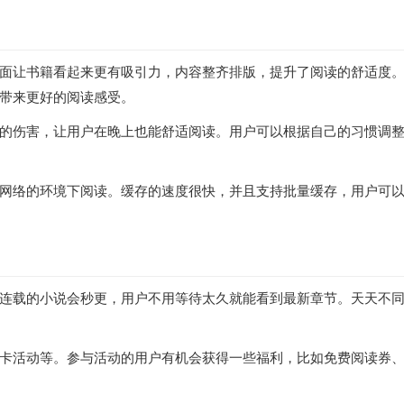
面让书籍看起来更有吸引力，内容整齐排版，提升了阅读的舒适度
带来更好的阅读感受。
的伤害，让用户在晚上也能舒适阅读。用户可以根据自己的习惯调
网络的环境下阅读。缓存的速度很快，并且支持批量缓存，用户可
连载的小说会秒更，用户不用等待太久就能看到最新章节。天天不
卡活动等。参与活动的用户有机会获得一些福利，比如免费阅读券