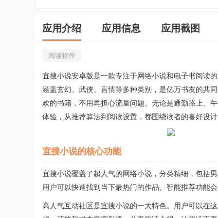
应用介绍
应用信息
应用截图
阅读软件
宜搜小说安卓版是一款专注于网络小说和电子书阅读的
涵盖玄幻、武侠、言情等多种类别，是亿万书友的共同
欢的书籍，不用再担心流量问题。无论是通勤路上、午
体验，从推荐算法到阅读设置，都围绕读者的喜好设计
宜搜小说的核心功能
宜搜小说覆盖了超人气的网络小说，分类精细，包括男
用户可以快速找到当下最热门的作品。智能推荐功能会
高人气互动社区是宜搜小说的一大特色。用户可以在这