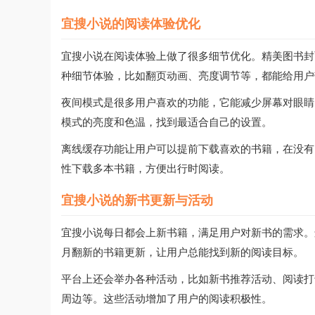
宜搜小说的阅读体验优化
宜搜小说在阅读体验上做了很多细节优化。精美图书封
种细节体验，比如翻页动画、亮度调节等，都能给用户
夜间模式是很多用户喜欢的功能，它能减少屏幕对眼睛
模式的亮度和色温，找到最适合自己的设置。
离线缓存功能让用户可以提前下载喜欢的书籍，在没有
性下载多本书籍，方便出行时阅读。
宜搜小说的新书更新与活动
宜搜小说每日都会上新书籍，满足用户对新书的需求。
月翻新的书籍更新，让用户总能找到新的阅读目标。
平台上还会举办各种活动，比如新书推荐活动、阅读打
周边等。这些活动增加了用户的阅读积极性。