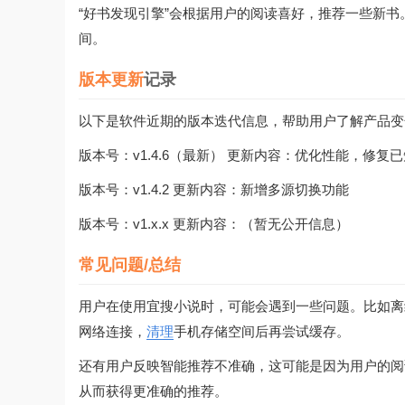
“好书发现引擎”会根据用户的阅读喜好，推荐一些新
间。
版本更新
记录
以下是软件近期的版本迭代信息，帮助用户了解产品变
版本号：v1.4.6（最新） 更新内容：优化性能，修复
版本号：v1.4.2 更新内容：新增多源切换功能
版本号：v1.x.x 更新内容：（暂无公开信息）
常见问题/总结
用户在使用宜搜小说时，可能会遇到一些问题。比如离
网络连接，
清理
手机存储空间后再尝试缓存。
还有用户反映智能推荐不准确，这可能是因为用户的阅
从而获得更准确的推荐。