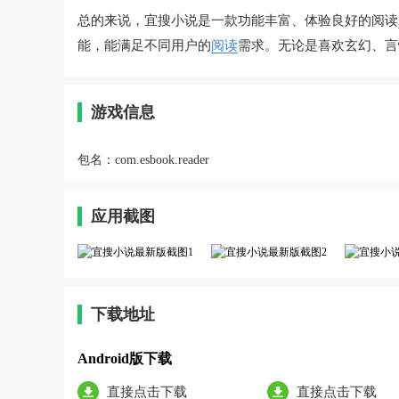
总的来说，宜搜小说是一款功能丰富、体验良好的阅读
能，能满足不同用户的
阅读
需求。无论是喜欢玄幻、言
游戏信息
包名：
com.esbook.reader
应用截图
下载地址
Android版下载
直接点击下载
直接点击下载