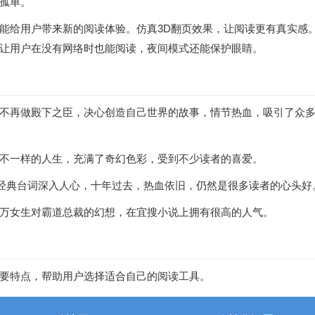
孤单。
给用户带来新的阅读体验。仿真3D翻页效果，让阅读更有真实感。W
让用户在没有网络时也能阅读，夜间模式还能保护眼睛。
不再做殿下之臣，决心创造自己世界的故事，情节热血，吸引了众
不一样的人生，充满了奇幻色彩，受到不少读者的喜爱。
的经典台词深入人心，十年过去，热血依旧，仍然是很多读者的心头好
万女生对霸道总裁的幻想，在宜搜小说上拥有很高的人气。
要特点，帮助用户选择适合自己的阅读工具。