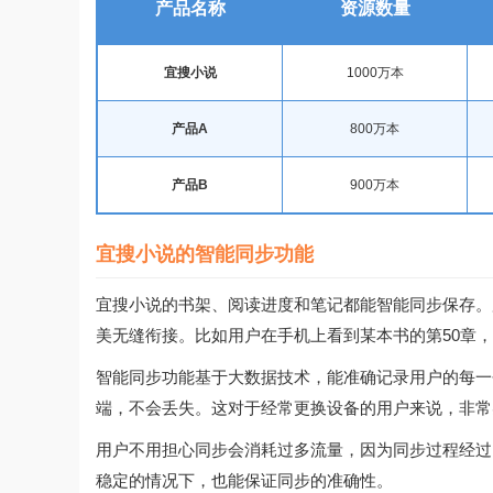
产品名称
资源数量
宜搜小说
1000万本
产品A
800万本
产品B
900万本
宜搜小说的智能同步功能
宜搜小说的书架、阅读进度和笔记都能智能同步保存。
美无缝衔接。比如用户在手机上看到某本书的第50章，
智能同步功能基于大数据技术，能准确记录用户的每一
端，不会丢失。这对于经常更换设备的用户来说，非常
用户不用担心同步会消耗过多流量，因为同步过程经过
稳定的情况下，也能保证同步的准确性。