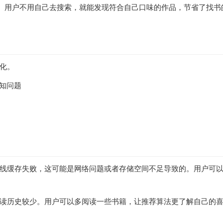
书。用户不用自己去搜索，就能发现符合自己口味的作品，节省了找书
化。
已知问题
线缓存失败，这可能是网络问题或者存储空间不足导致的。用户可
读历史较少。用户可以多阅读一些书籍，让推荐算法更了解自己的