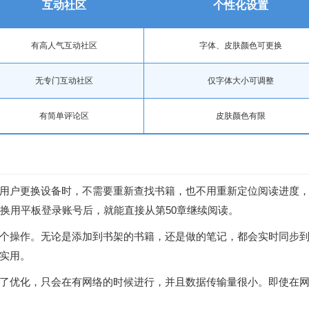
互动社区
个性化设置
有高人气互动社区
字体、皮肤颜色可更换
无专门互动社区
仅字体大小可调整
有简单评论区
皮肤颜色有限
用户更换设备时，不需要重新查找书籍，也不用重新定位阅读进度
换用平板登录账号后，就能直接从第50章继续阅读。
个操作。无论是添加到书架的书籍，还是做的笔记，都会实时同步
实用。
了优化，只会在有网络的时候进行，并且数据传输量很小。即使在