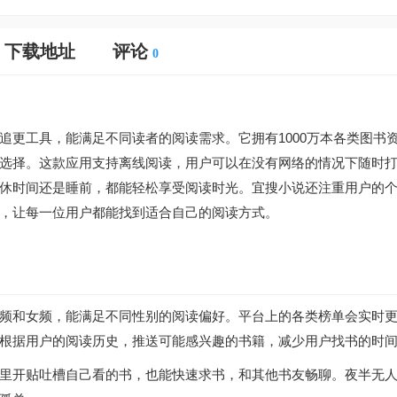
下载地址
评论
0
追更工具，能满足不同读者的阅读需求。它拥有1000万本各类图书
选择。这款应用支持离线阅读，用户可以在没有网络的情况下随时
休时间还是睡前，都能轻松享受阅读时光。宜搜小说还注重用户的
，让每一位用户都能找到适合自己的阅读方式。
频和女频，能满足不同性别的阅读偏好。平台上的各类榜单会实时
根据用户的阅读历史，推送可能感兴趣的书籍，减少用户找书的时
里开贴吐槽自己看的书，也能快速求书，和其他书友畅聊。夜半无