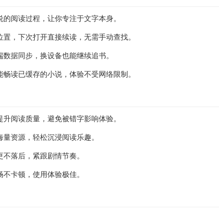
悦的阅读过程，让你专注于文字本身。
位置，下次打开直接续读，无需手动查找。
端数据同步，换设备也能继续追书。
能畅读已缓存的小说，体验不受网络限制。
提升阅读质量，避免被错字影响体验。
海量资源，轻松沉浸阅读乐趣。
更不落后，紧跟剧情节奏。
畅不卡顿，使用体验极佳。