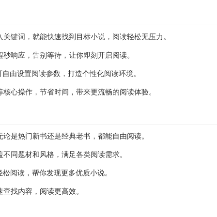
入关键词，就能快速找到目标小说，阅读轻松无压力。
程秒响应，告别等待，让你即刻开启阅读。
，可自由设置阅读参数，打造个性化阅读环境。
等核心操作，节省时间，带来更流畅的阅读体验。
无论是热门新书还是经典老书，都能自由阅读。
盖不同题材和风格，满足各类阅读需求。
轻松阅读，帮你发现更多优质小说。
速查找内容，阅读更高效。