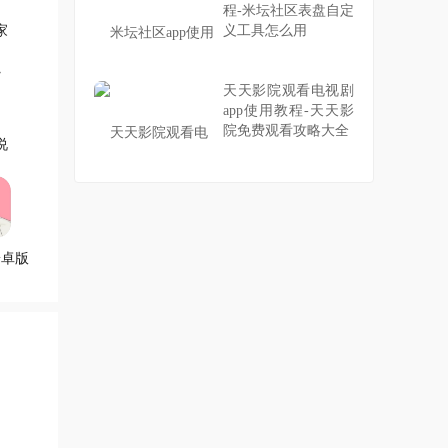
程-米坛社区表盘自定
家
义工具怎么用
天天影院观看电视剧
app使用教程-天天影
院免费观看攻略大全
说
安卓版