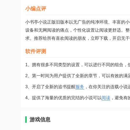
小编点评
小书亭小说正版旧版本以无广告的纯净环境、丰富的小
设备和无网阅读的痛点，个性化设置让阅读更舒适。整
求。推荐给所有喜欢阅读的朋友，立即下载，开启无干
软件评测
1、拥有很多不同类型的设置，可以进行不同的组合，
2、第一时间为用户提供了全新的章节，可以有效的满
3、开启了全新的追书提醒
服务
，在你关注的连载小说
4、提供了海量的优质的完结的小说可以
阅读
，避免有
游戏信息