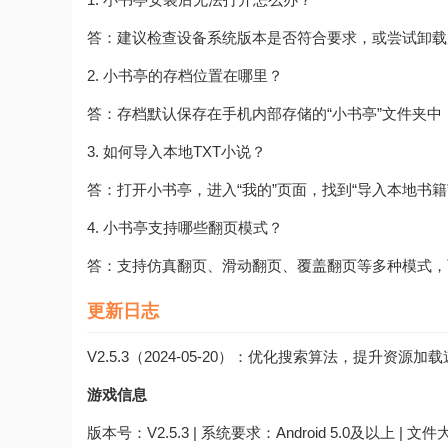
答：建议检查设备系统版本是否符合要求，或尝试卸载
2. 小书亭的存档位置在哪里？
答：存档默认保存在手机内部存储的“小书亭”文件夹
3. 如何导入本地TXT小说？
答：打开小书亭，进入“我的”页面，找到“导入本地书籍
4. 小书亭支持哪些翻页模式？
答：支持仿真翻页、滑动翻页、覆盖翻页等多种模式，
更新日志
V2.5.3（2024-05-20）：优化搜索算法，提升
游戏信息
版本号：V2.5.3 | 系统要求：Android 5.0及以上 | 文