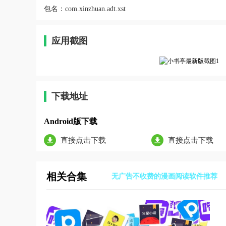
包名：
com.xinzhuan.adt.xst
应用截图
下载地址
Android版下载
直接点击下载
直接点击下载
相关合集
无广告不收费的漫画阅读软件推荐