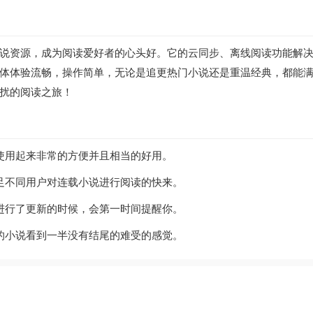
说资源，成为阅读爱好者的心头好。它的云同步、离线阅读功能解
体体验流畅，操作简单，无论是追更热门小说还是重温经典，都能
扰的阅读之旅！
使用起来非常的方便并且相当的好用。
足不同用户对连载小说进行阅读的快来。
进行了更新的时候，会第一时间提醒你。
的小说看到一半没有结尾的难受的感觉。