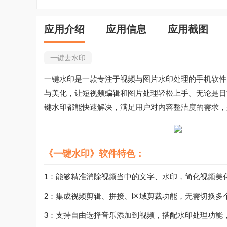
应用介绍
应用信息
应用截图
一键去水印
一键水印是一款专注于视频与图片水印处理的手机软件
与美化，让短视频编辑和图片处理轻松上手。无论是日
键水印都能快速解决，满足用户对内容整洁度的需求，
《一键水印》软件特色：
1：能够精准消除视频当中的文字、水印，简化视频美
2：集成视频剪辑、拼接、区域剪裁功能，无需切换多
3：支持自由选择音乐添加到视频，搭配水印处理功能