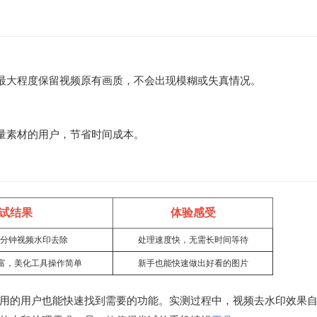
最大程度保留视频原有画质，不会出现模糊或失真情况。
量素材的用户，节省时间成本。
试结果
体验感受
1分钟视频水印去除
处理速度快，无需长时间等待
富，美化工具操作简单
新手也能快速做出好看的图片
用的用户也能快速找到需要的功能。实测过程中，视频去水印效果