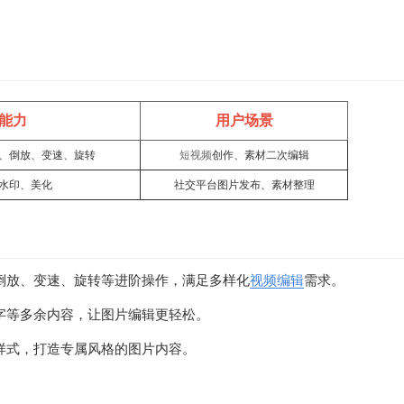
能力
用户场景
、倒放、变速、旋转
短视频
创作、素材二次编辑
水印、美化
社交平台图片发布、素材整理
倒放、变速、旋转等进阶操作，满足多样化
视频编辑
需求。
字等多余内容，让图片编辑更轻松。
样式，打造专属风格的图片内容。