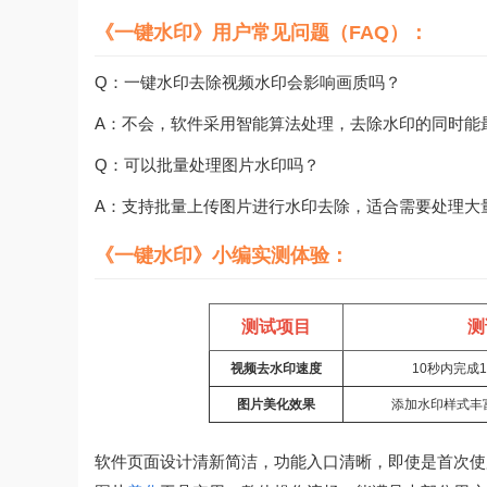
《一键水印》用户常见问题（FAQ）：
Q：一键水印去除视频水印会影响画质吗？
A：不会，软件采用智能算法处理，去除水印的同时能
Q：可以批量处理图片水印吗？
A：支持批量上传图片进行水印去除，适合需要处理大
《一键水印》小编实测体验：
测试项目
测
视频去水印速度
10秒内完成
图片美化效果
添加水印样式丰
软件页面设计清新简洁，功能入口清晰，即使是首次使