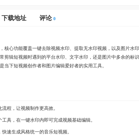
下载地址
评论
0
，核心功能覆盖一键去除视频水印、提取无水印视频，以及图片水
常剪辑短视频时遇到的平台水印、文字水印，还是图片中多余的标
是当下短视频创作者和图片编辑爱好者的实用工具。
化流程，让视频制作更高效。
个工具，在一键水印内即可完成视频基础编辑。
，快速生成风格统一的音乐短视频。