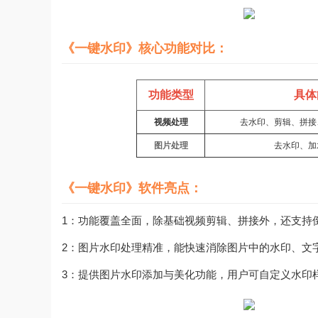
《一键水印》核心功能对比：
功能类型
具体
视频处理
去水印、剪辑、拼接
图片处理
去水印、加
《一键水印》软件亮点：
1：功能覆盖全面，除基础视频剪辑、拼接外，还支持
2：图片水印处理精准，能快速消除图片中的水印、文
3：提供图片水印添加与美化功能，用户可自定义水印