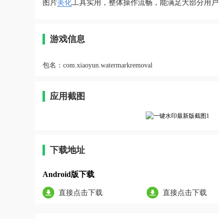
图片
美化
工具实用，整体操作流畅，能满足大部分用户
游戏信息
包名：
com.xiaoyun.watermarkremoval
应用截图
下载地址
Android版下载
直接点击下载
直接点击下载