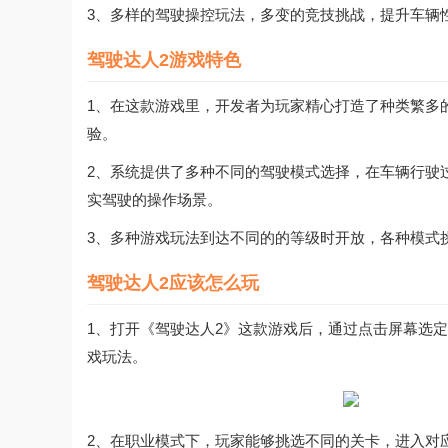
3、多样的驾驶操控玩法，多变的竞技挑战，提升车辆
驾驶达人2游戏特色
1、在这款游戏里，开发者为玩家精心打造了种类繁多
验。
2、系统提供了多种不同的驾驶模式选择，在车辆行驶
实驾驶的操作场景。
3、多种游戏玩法到达不同的的等级时开放，各种模式
驾驶达人2应该怎么玩
1、打开《驾驶达人2》这款游戏后，通过点击屏幕选
戏玩法。
2、在职业模式下，玩家能够挑选不同的关卡，进入对