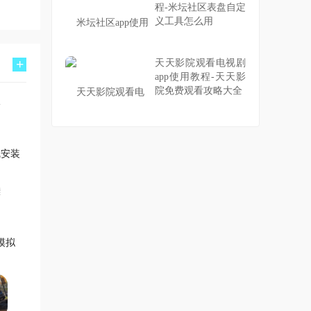
程-米坛社区表盘自定
义工具怎么用
+
天天影院观看电视剧
app使用教程-天天影
院免费观看攻略大全
线安装
模拟