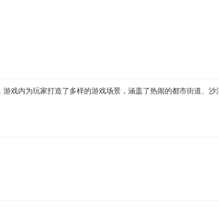
。
，游戏内为玩家打造了多样的游戏场景，涵盖了热闹的都市街道、沙