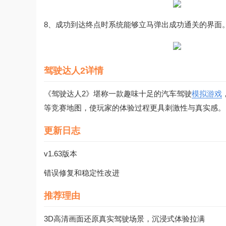
8、成功到达终点时系统能够立马弹出成功通关的界面
驾驶达人2详情
《驾驶达人2》堪称一款趣味十足的汽车驾驶
模拟游戏
等竞赛地图，使玩家的体验过程更具刺激性与真实感。
更新日志
v1.63版本
错误修复和稳定性改进
推荐理由
3D高清画面还原真实驾驶场景，沉浸式体验拉满