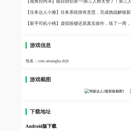
【视角控阿泽】能自由切第一/第三人称太赞了！第三
【任务达人小雅】任务系统很有意思，完成挑战解锁新
【新手司机小桃】虚拟按键还原真实操作，练了一周，
游戏信息
包名：
com.ansangha.drjb
游戏截图
下载地址
Android版下载