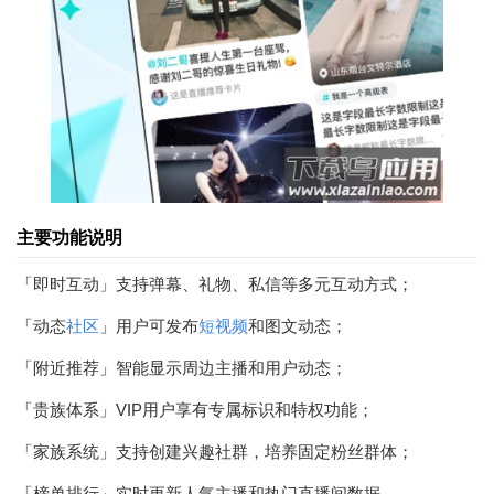
主要功能说明
「即时互动」支持弹幕、礼物、私信等多元互动方式；
「动态
社区
」用户可发布
短视频
和图文动态；
「附近推荐」智能显示周边主播和用户动态；
「贵族体系」VIP用户享有专属标识和特权功能；
「家族系统」支持创建兴趣社群，培养固定粉丝群体；
「榜单排行」实时更新人气主播和热门直播间数据。