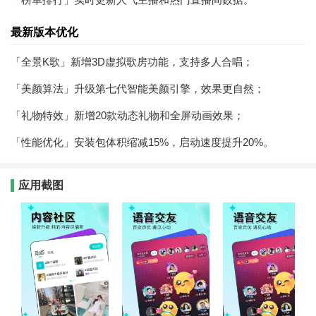
最新版本优化
「全景K歌」新增3D虚拟歌房功能，支持多人合唱；
「美颜算法」升级第七代智能美颜引擎，效果更自然；
「礼物特效」新增20款动态礼物和全屏动画效果；
「性能优化」安装包体积缩减15%，启动速度提升20%。
应用截图