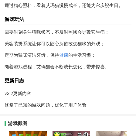
通过精心照料，看着艾玛猫慢慢成长，还能为它庆祝生日。
游戏玩法
需要时刻关注猫咪状态，不及时照顾会导致它生病；
美容装扮系统让你可以随心所欲改变猫咪的外观；
定期为猫咪清洁牙齿，保持
健康
的生活习惯；
随着游戏进程，艾玛猫会不断成长变化，带来惊喜。
更新日志
v3.2更新内容
修复了已知的游戏问题，优化了用户体验。
游戏截图