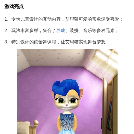
游戏亮点
1、专为儿童设计的互动内容，艾玛猫可爱的形象深受喜爱；
2、玩法丰富多样，集合了
养成
、装扮、音乐等多种元素；
3、特别设计的芭蕾舞课程，让艾玛猫实现舞台梦想。