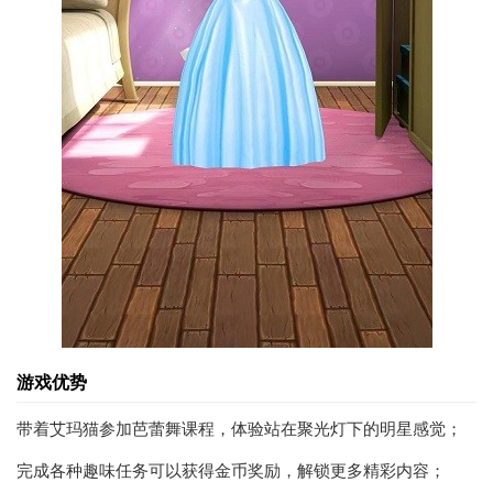
游戏优势
带着艾玛猫参加芭蕾舞课程，体验站在聚光灯下的明星感觉；
完成各种趣味任务可以获得金币奖励，解锁更多精彩内容；