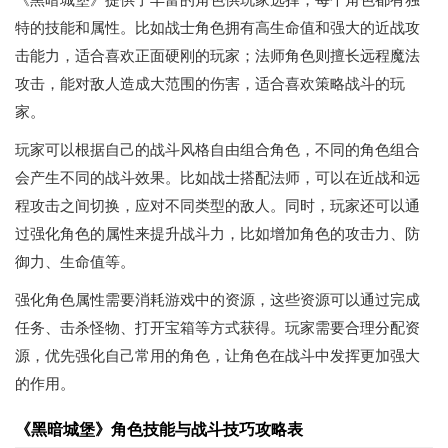
特的技能和属性。比如战士角色拥有高生命值和强大的近战攻
击能力，适合喜欢正面硬刚的玩家；法师角色则擅长远程魔法
攻击，能对敌人造成大范围的伤害，适合喜欢策略战斗的玩
家。
玩家可以根据自己的战斗风格自由组合角色，不同的角色组合
会产生不同的战斗效果。比如战士搭配法师，可以在近战和远
程攻击之间切换，应对不同类型的敌人。同时，玩家还可以通
过强化角色的属性来提升战斗力，比如增加角色的攻击力、防
御力、生命值等。
强化角色属性需要消耗游戏中的资源，这些资源可以通过完成
任务、击杀怪物、打开宝箱等方式获得。玩家需要合理分配资
源，优先强化自己常用的角色，让角色在战斗中发挥更加强大
的作用。
《黑暗城堡》角色技能与战斗技巧攻略表