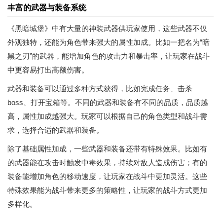
丰富的武器与装备系统
《黑暗城堡》中有大量的神装武器供玩家使用，这些武器不仅
外观独特，还能为角色带来强大的属性加成。比如一把名为“暗
黑之刃”的武器，能增加角色的攻击力和暴击率，让玩家在战斗
中更容易打出高额伤害。
武器和装备可以通过多种方式获得，比如完成任务、击杀
boss、打开宝箱等。不同的武器和装备有不同的品质，品质越
高，属性加成越强大。玩家可以根据自己的角色类型和战斗需
求，选择合适的武器和装备。
除了基础属性加成，一些武器和装备还带有特殊效果。比如有
的武器能在攻击时触发中毒效果，持续对敌人造成伤害；有的
装备能增加角色的移动速度，让玩家在战斗中更加灵活。这些
特殊效果能为战斗带来更多的策略性，让玩家的战斗方式更加
多样化。