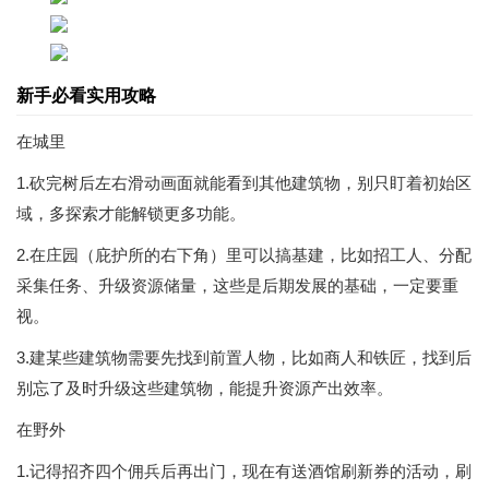
新手必看实用攻略
在城里
1.砍完树后左右滑动画面就能看到其他建筑物，别只盯着初始区
域，多探索才能解锁更多功能。
2.在庄园（庇护所的右下角）里可以搞基建，比如招工人、分配
采集任务、升级资源储量，这些是后期发展的基础，一定要重
视。
3.建某些建筑物需要先找到前置人物，比如商人和铁匠，找到后
别忘了及时升级这些建筑物，能提升资源产出效率。
在野外
1.记得招齐四个佣兵后再出门，现在有送酒馆刷新券的活动，刷