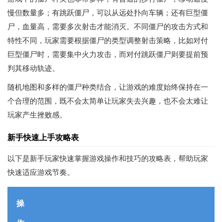
慢但数量多；有跳跃僵尸，可以从远处扑向车辆；还有巨型僵
尸，血量高，需要多次射击才能消灭。不同僵尸的攻击方式和
特性不同，玩家需要根据僵尸的类型调整射击策略，比如对付
巨型僵尸时，需要集中火力攻击，而对付跳跃僵尸则要提前预
判其移动轨迹。
随机地图和多样的僵尸种类结合，让游戏的难度始终保持在一
个合理的范围，既不会太简单让玩家失去兴趣，也不会太难让
玩家产生挫败感。
新手快速上手攻略表
以下是新手玩家快速掌握游戏操作和技巧的攻略表，帮助玩家
快速适应游戏节奏。
操