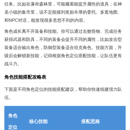
任务。比如在瀑布森林里，可能藏着能提升属性的道具；在神
圣小镇的集市里，说不定能接到奖励丰厚的委托。多逛地图、
和NPC对话，能发现很多意想不到的内容。
角色成长离不开装备和技能。你可以通过击败怪物、完成任务
获得武器和防具，不同的装备会提升不同的属性，比如攻击型
装备适合输出角色，防御型装备适合坦克角色。技能方面，升
级后会解锁新技能，记得根据角色定位搭配技能，让队伍更有
战斗力。
角色技能搭配攻略表
下面是不同角色定位的技能搭配建议，帮助你快速组建强力队
伍。
角色
核心技能
搭配思路
定位