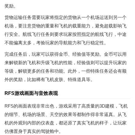
奖励。
货物运输任务需要玩家将指定的货物从一个机场运送到另一个
机场，要注意货物的重量和飞机的载重能力，避免超载影响飞
行安全。航线飞行任务则要求玩家按照指定的航线飞行，中途
不能偏离太多，考验玩家的导航能力和飞行稳定性。
完成任务后，玩家可以获得金币、经验值等奖励。金币可以用
来解锁新的飞机和升级飞机的性能，经验值则可以提升玩家的
等级，解锁更多的任务和功能。此外，一些特殊任务还会有额
外的奖励，比如稀有飞机皮肤、特殊道具等。
RFS游戏画面与音效表现
RFS的画面表现非常出色，游戏采用了高质量的3D建模，飞机
的细节、机场的场景、天空的效果等都制作得非常逼真。从飞
机的外观到内部的仪表盘，都还原了真实飞机的样子，让玩家
仿佛置身于真实的驾驶舱中。