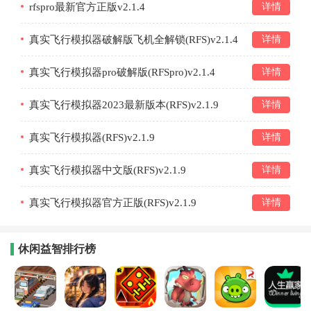
rfspro最新官方正版v2.1.4
详情
真实飞行模拟器破解版飞机全解锁(RFS)v2.1.4
详情
真实飞行模拟器pro破解版(RFSpro)v2.1.4
详情
真实飞行模拟器2023最新版本(RFS)v2.1.9
详情
真实飞行模拟器(RFS)v2.1.9
详情
真实飞行模拟器中文版(RFS)v2.1.9
详情
真实飞行模拟器官方正版(RFS)v2.1.9
详情
休闲益智排行榜