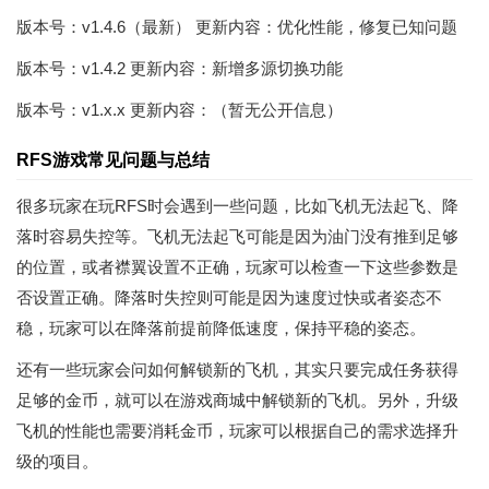
版本号：v1.4.6（最新） 更新内容：优化性能，修复已知问题
版本号：v1.4.2 更新内容：新增多源切换功能
版本号：v1.x.x 更新内容：（暂无公开信息）
RFS游戏常见问题与总结
很多玩家在玩RFS时会遇到一些问题，比如飞机无法起飞、降
落时容易失控等。飞机无法起飞可能是因为油门没有推到足够
的位置，或者襟翼设置不正确，玩家可以检查一下这些参数是
否设置正确。降落时失控则可能是因为速度过快或者姿态不
稳，玩家可以在降落前提前降低速度，保持平稳的姿态。
还有一些玩家会问如何解锁新的飞机，其实只要完成任务获得
足够的金币，就可以在游戏商城中解锁新的飞机。另外，升级
飞机的性能也需要消耗金币，玩家可以根据自己的需求选择升
级的项目。