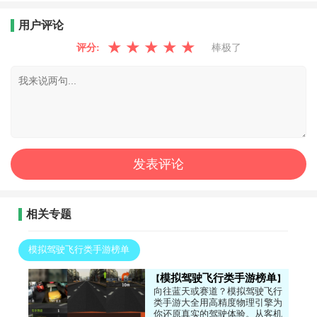
用户评论
★
★
★
★
★
评分:
棒极了
相关专题
模拟驾驶飞行类手游榜单
模拟驾驶飞行类手游榜单
向往蓝天或赛道？模拟驾驶飞行
类手游大全用高精度物理引擎为
你还原真实的驾驶体验。从客机