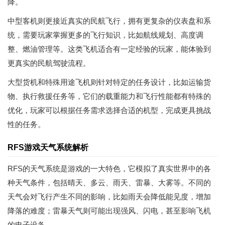
降。
中型客机则更接近真实的民航飞行，拥有更复杂的仪表盘和系
统，需要玩家掌握更多的飞行知识，比如航线规划、高度调
整、燃油管理等。这类飞机适合有一定经验的玩家，能体验到
更真实的民航驾驶流程。
大型货机和特殊用途飞机则针对特定的任务设计，比如运输货
物、执行救援任务等，它们的载重能力和飞行性能都有特殊的
优化，玩家可以根据任务需求选择合适的机型，完成更具挑战
性的任务。
RFS游戏天气系统解析
RFS的天气系统是游戏的一大特色，它模拟了真实世界中的各
种天气条件，包括晴天、多云、雨天、雷暴、大雾等。不同的
天气会对飞行产生不同的影响，比如雨天会降低能见度，增加
降落的难度；雷暴天气则可能出现强风、闪电，甚至影响飞机
的电子设备。