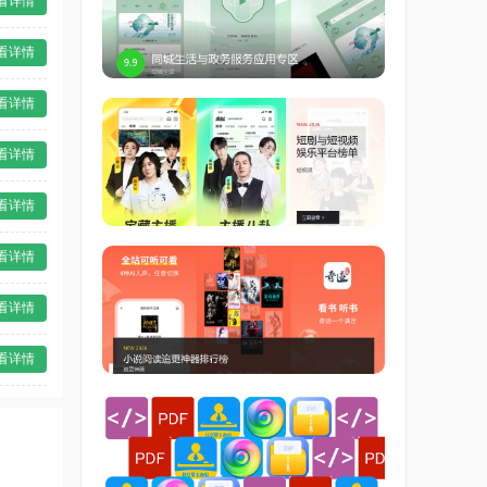
看详情
看详情
看详情
看详情
看详情
看详情
看详情
看详情