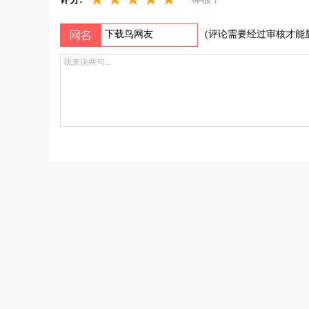
(评论需要经过审核才能