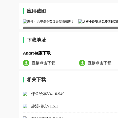
应用截图
下载地址
Android版下载
直接点击下载
直接点击下载
相关下载
伴鱼绘本V4.10.940
趣漫相机V1.5.1