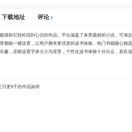
下载地址
评论
0
能借助它轻松找到心仪的作品。平台涵盖了各类题材的小说，可满
景都能一键设置，让用户拥有更优质的追书体验。热门书籍随心挑
乐趣，还能设置字体大小与背景，个性化追书体验十分出众，喜欢
定日更6千的作品如何