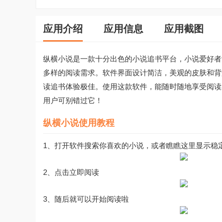
应用介绍
应用信息
应用截图
纵横小说是一款十分出色的小说追书平台，小说爱好者
多样的阅读需求。软件界面设计简洁，美观的皮肤和背
读追书体验极佳。使用这款软件，能随时随地享受阅读
用户可别错过它！
纵横小说使用教程
1、打开软件搜索你喜欢的小说，或者瞧瞧这里显示稳
2、点击立即阅读
3、随后就可以开始阅读啦