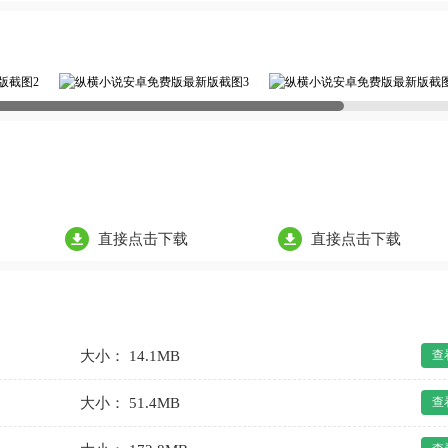
直接点击下载
直接点击下载
大小： 14.1MB
查
大小： 51.4MB
查