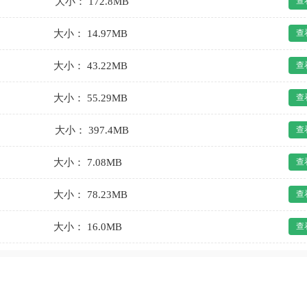
大小： 172.8MB
查
大小： 14.97MB
查
大小： 43.22MB
查
大小： 55.29MB
查
大小： 397.4MB
查
大小： 7.08MB
查
大小： 78.23MB
查
大小： 16.0MB
查