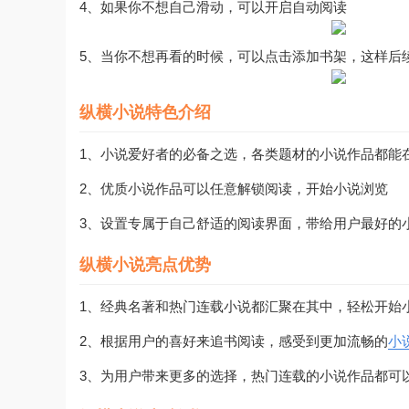
4、如果你不想自己滑动，可以开启自动阅读
5、当你不想再看的时候，可以点击添加书架，这样后
纵横小说特色介绍
1、小说爱好者的必备之选，各类题材的小说作品都能
2、优质小说作品可以任意解锁阅读，开始小说浏览
3、设置专属于自己舒适的阅读界面，带给用户最好的
纵横小说亮点优势
1、经典名著和热门连载小说都汇聚在其中，轻松开始
2、根据用户的喜好来追书阅读，感受到更加流畅的
小
3、为用户带来更多的选择，热门连载的小说作品都可