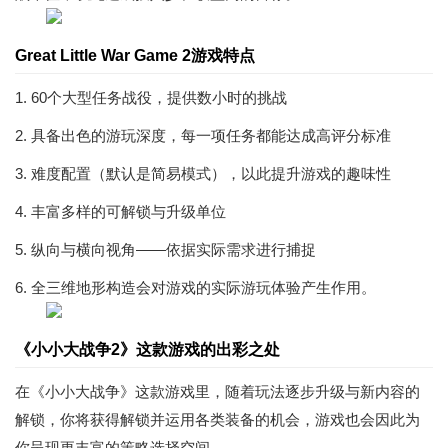
Great Little War Game 2游戏特点
1. 60个大型任务战役，提供数小时的挑战
2. 具备出色的游玩深度，每一项任务都能达成高评分标准
3. 难度配置（默认是简易模式），以此提升游戏的趣味性
4. 丰富多样的可解锁与升级单位
5. 纵向与横向视角——依据实际需求进行捕捉
6. 全三维地形构造会对游戏的实际游玩体验产生作用。
《小小大战争2》这款游戏的出彩之处
在《小小大战争》这款游戏里，随着玩法逐步升级与新内容的
解锁，你将获得解锁并运用各类装备的机会，游戏也会因此为
你呈现更丰富的策略选择空间。