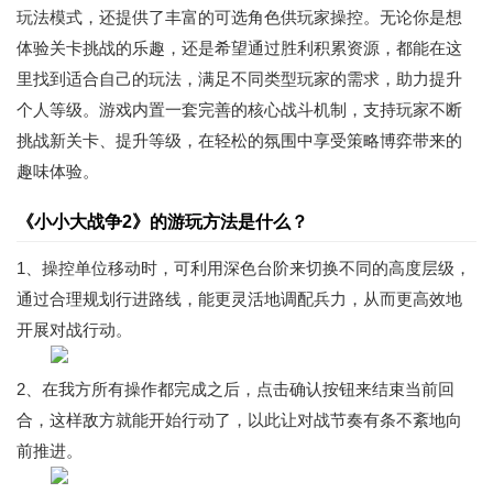
玩法模式，还提供了丰富的可选角色供玩家操控。无论你是想
体验关卡挑战的乐趣，还是希望通过胜利积累资源，都能在这
里找到适合自己的玩法，满足不同类型玩家的需求，助力提升
个人等级。游戏内置一套完善的核心战斗机制，支持玩家不断
挑战新关卡、提升等级，在轻松的氛围中享受策略博弈带来的
趣味体验。
《小小大战争2》的游玩方法是什么？
1、操控单位移动时，可利用深色台阶来切换不同的高度层级，
通过合理规划行进路线，能更灵活地调配兵力，从而更高效地
开展对战行动。
2、在我方所有操作都完成之后，点击确认按钮来结束当前回
合，这样敌方就能开始行动了，以此让对战节奏有条不紊地向
前推进。